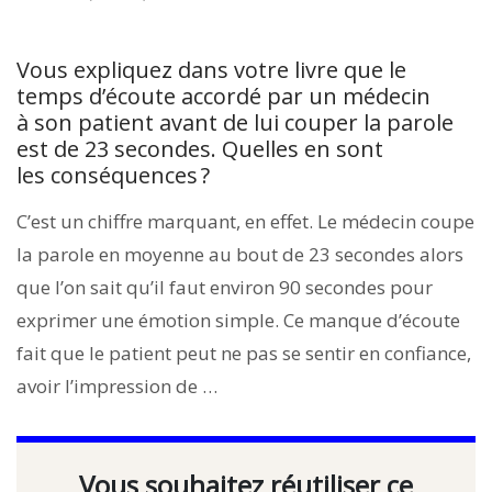
Vous expliquez dans votre livre que le
temps d’écoute accordé par un médecin
à son patient avant de lui couper la parole
est de 23 secondes. Quelles en sont
les conséquences ?
C’est un chiffre marquant, en effet. Le médecin coupe
la parole en moyenne au bout de 23 secondes alors
que l’on sait qu’il faut environ 90 secondes pour
exprimer une émotion simple. Ce manque d’écoute
fait que le patient peut ne pas se sentir en confiance,
avoir l’impression de …
Vous souhaitez réutiliser ce