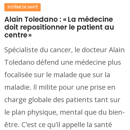
SYSTÈME DE SANTÉ
Alain Toledano : « La médecine
doit repositionner le patient au
centre »
Spécialiste du cancer, le docteur Alain
Toledano défend une médecine plus
focalisée sur le malade que sur la
maladie. Il milite pour une prise en
charge globale des patients tant sur
le plan physique, mental que du bien-
être. C’est ce qu’il appelle la santé