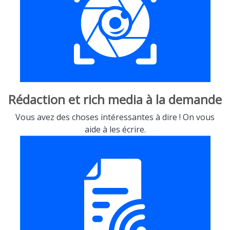
Rédaction et rich media à la demande
Vous avez des choses intéressantes à dire ! On vous
aide à les écrire.