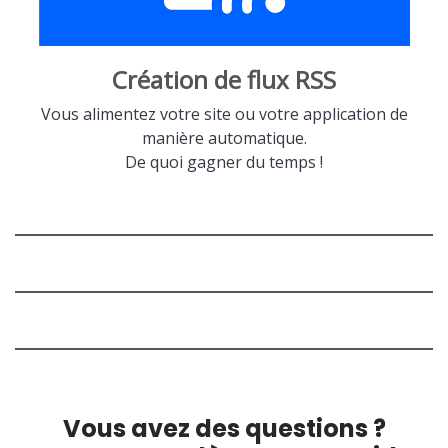
Création de flux RSS
Vous alimentez votre site ou votre application de
manière automatique.
De quoi gagner du temps !
Vous avez des questions ?