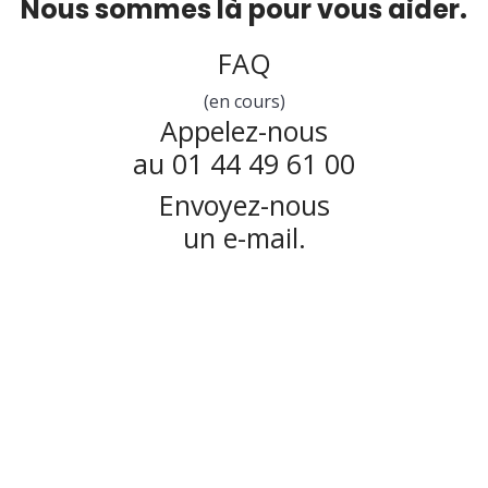
Nous sommes là pour vous aider.
FAQ
(en cours)
Appelez-nous
au 01 44 49 61 00
Envoyez-nous
un e-mail.