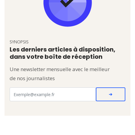
SYNOPSIS
Les derniers articles à disposition,
dans votre boîte de réception
Une newsletter mensuelle avec le meilleur
de nos journalistes