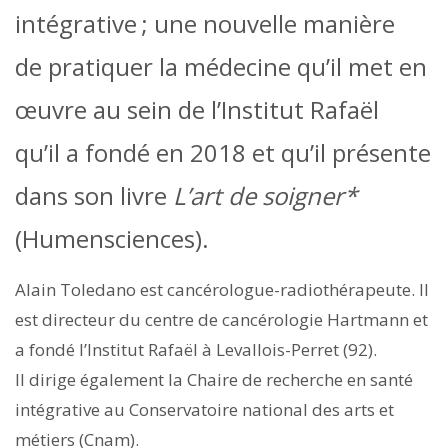
intégrative ; une nouvelle manière
de pratiquer la médecine qu’il met en
œuvre au sein de l’Institut Rafaël
qu’il a fondé en 2018 et qu’il présente
dans son livre
L’art de soigner*
(Humensciences).
Alain Toledano est cancérologue-radiothérapeute. Il
est directeur du centre de cancérologie Hartmann et
a fondé l’Institut Rafaël à Levallois-Perret (92).
Il dirige également la Chaire de recherche en santé
intégrative au Conservatoire national des arts et
métiers (Cnam).