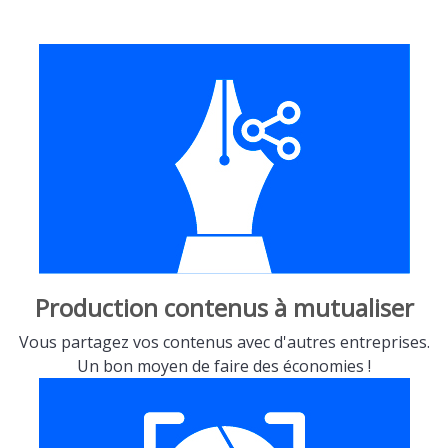
Production contenus à mutualiser
Vous partagez vos contenus avec d'autres entreprises.
Un bon moyen de faire des économies !