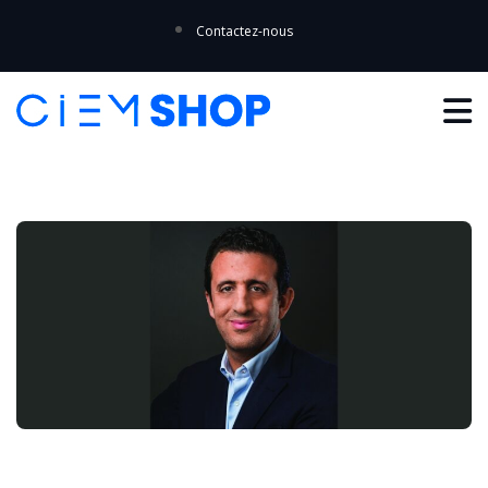
Contactez-nous