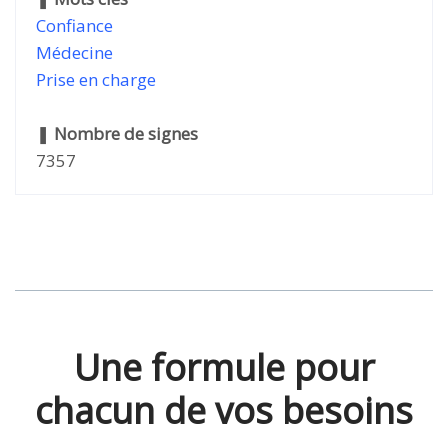
Confiance
Médecine
Prise en charge
❚
Nombre de signes
7357
Une formule pour
chacun de vos besoins