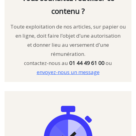
contenu ?
Toute exploitation de nos articles, sur papier ou
en ligne, doit faire l’objet d’une autorisation
et donner lieu au versement d’une
rémunération.
contactez-nous au
01 44 49 61 00
ou
envoyez-nous un message