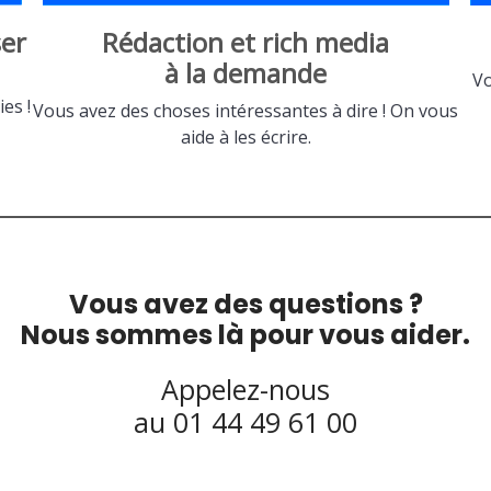
er
Rédaction et rich media
à la demande
Vo
es !
Vous avez des choses intéressantes à dire ! On vous
aide à les écrire.
Vous avez des questions ?
Nous sommes là pour vous aider.
Appelez-nous
au 01 44 49 61 00