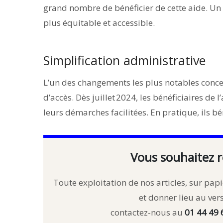
grand nombre de bénéficier de cette aide. Un
plus équitable et accessible.
Simplification administrative
L’un des changements les plus notables concer
d’accès. Dès juillet 2024, les bénéficiaires de 
leurs démarches facilitées. En pratique, ils 
Vous souhaitez r
Toute exploitation de nos articles, sur papie
et donner lieu au ve
contactez-nous au
01 44 49 