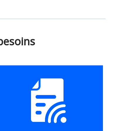
besoins