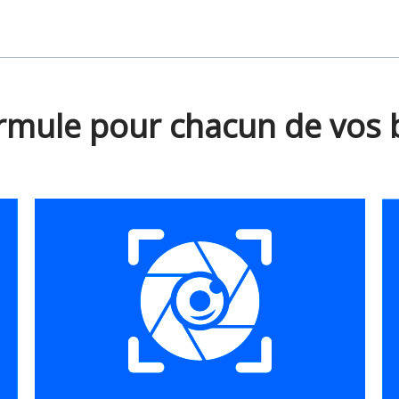
rmule pour chacun de vos 