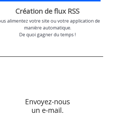
Création de flux RSS
us alimentez votre site ou votre application de
manière automatique.
De quoi gagner du temps !
Envoyez-nous
un e-mail.