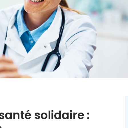
nté solidaire :