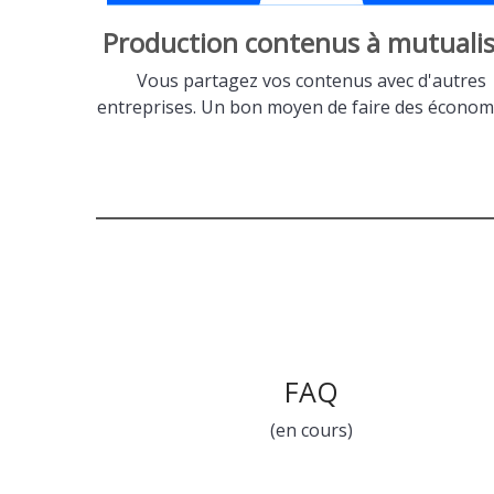
Production contenus à mutualis
Vous partagez vos contenus avec d'autres
entreprises. Un bon moyen de faire des économi
FAQ
(en cours)