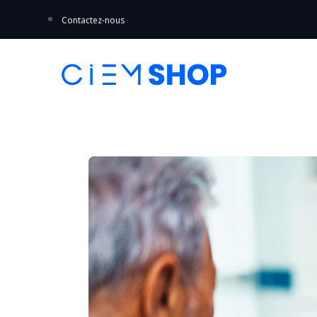
Contactez-nous