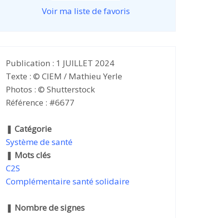
Voir ma liste de favoris
Publication : 1 JUILLET 2024
Texte : © CIEM / Mathieu Yerle
Photos : © Shutterstock
Référence : #6677
❚
Catégorie
Système de santé
❚
Mots clés
C2S
Complémentaire santé solidaire
❚
Nombre de signes