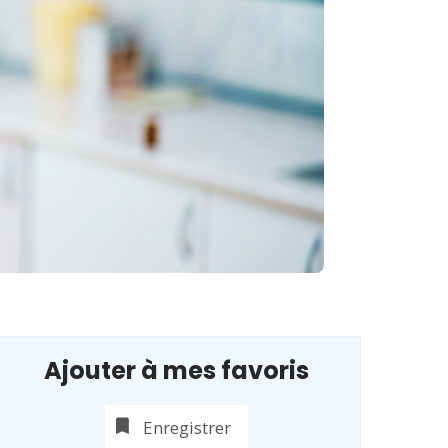
Ajouter à mes favoris
Enregistrer