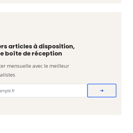
rs articles à disposition,
e boîte de réception
er mensuelle avec le meilleur
alistes