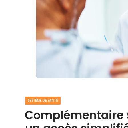
SYSTÈME DE SANTÉ
Complémentaire sa