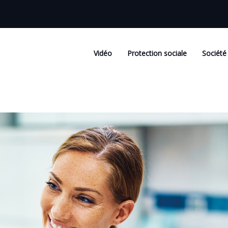
Vidéo
Protection sociale
Société