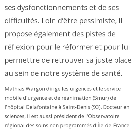
ses dysfonctionnements et de ses
difficultés. Loin d’être pessimiste, il
propose également des pistes de
réflexion pour le réformer et pour lui
permettre de retrouver sa juste place
au sein de notre système de santé.
Mathias Wargon dirige les urgences et le service
mobile d'urgence et de réanimation (Smur) de
l'hôpital Delafontaine à Saint-Denis (93). Docteur en
sciences, il est aussi président de l'Observatoire
régional des soins non programmés d'Île-de-France.