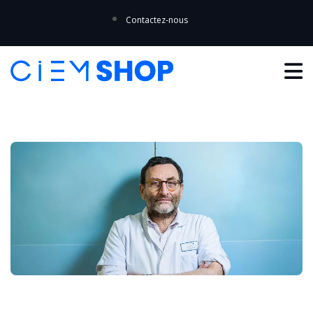
Contactez-nous