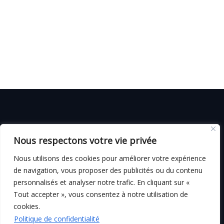
© C i E M
2026
Nous respectons votre vie privée
CGV
Nous utilisons des cookies pour améliorer votre expérience
de navigation, vous proposer des publicités ou du contenu
personnalisés et analyser notre trafic. En cliquant sur «
Tout accepter », vous consentez à notre utilisation de
Mentions légales
cookies.
Politique de confidentialité