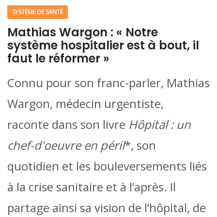
SYSTÈME DE SANTÉ
Mathias Wargon : « Notre
système hospitalier est à bout, il
faut le réformer »
Connu pour son franc-parler, Mathias
Wargon, médecin urgentiste,
raconte dans son livre
Hôpital : un
chef-d'oeuvre en péril
*, son
quotidien et les bouleversements liés
à la crise sanitaire et à l’après. Il
partage ainsi sa vision de l’hôpital, de