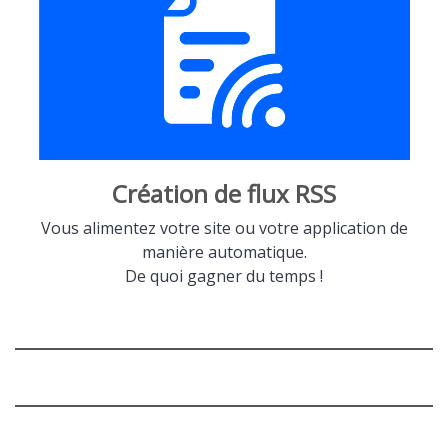
Création de flux RSS
Vous alimentez votre site ou votre application de
manière automatique.
De quoi gagner du temps !