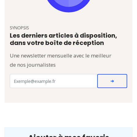
SYNOPSIS
Les derniers articles à disposition,
dans votre boîte de réception
Une newsletter mensuelle avec le meilleur
de nos journalistes