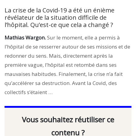
La crise de la Covid-19 a été un énième
révélateur de la situation difficile de
l’hôpital. Qu’est-ce que cela a changé ?
Mathias Wargon.
Sur le moment, elle a permis à
l’hôpital de se resserrer autour de ses missions et de
redonner du sens. Mais, directement après la
première vague, l’hôpital est retombé dans ses
mauvaises habitudes. Finalement, la crise n’a fait
qu’accélérer sa destruction. Avant la Covid, des
collectifs s’étaient …
Vous souhaitez réutiliser ce
contenu ?