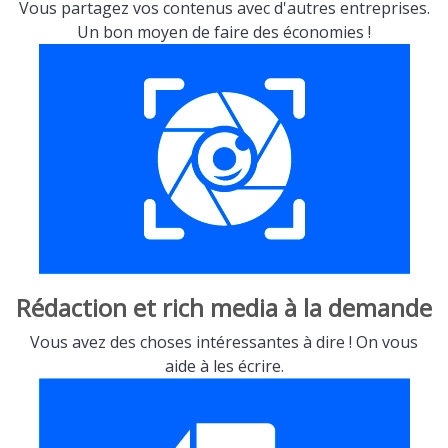
Vous partagez vos contenus avec d'autres entreprises.
Un bon moyen de faire des économies !
Rédaction et rich media à la demande
Vous avez des choses intéressantes à dire ! On vous
aide à les écrire.