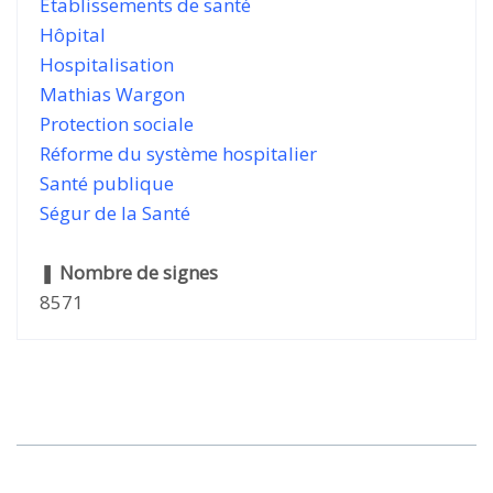
Établissements de santé
Hôpital
Hospitalisation
Mathias Wargon
Protection sociale
Réforme du système hospitalier
Santé publique
Ségur de la Santé
❚
Nombre de signes
8571