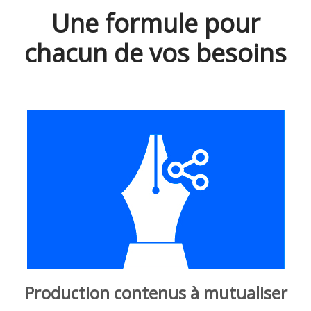
Une formule pour
chacun de vos besoins
Production contenus à mutualiser