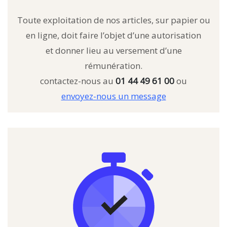
Toute exploitation de nos articles, sur papier ou
en ligne, doit faire l’objet d’une autorisation
et donner lieu au versement d’une
rémunération.
contactez-nous au
01 44 49 61 00
ou
envoyez-nous un message