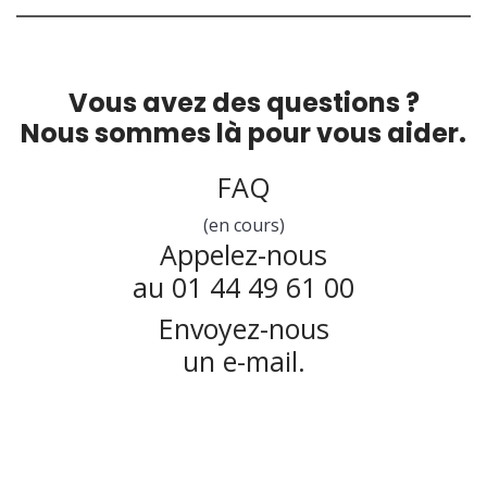
Vous avez des questions ?
Nous sommes là pour vous aider.
FAQ
(en cours)
Appelez-nous
au 01 44 49 61 00
Envoyez-nous
un e-mail.