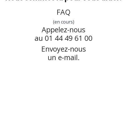
FAQ
(en cours)
Appelez-nous
au 01 44 49 61 00
Envoyez-nous
un e-mail.