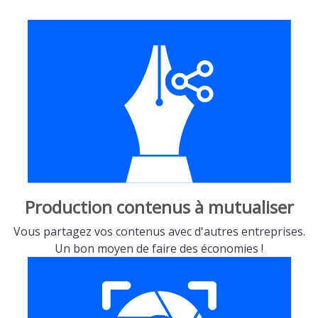
Production contenus à mutualiser
Vous partagez vos contenus avec d'autres entreprises.
Un bon moyen de faire des économies !