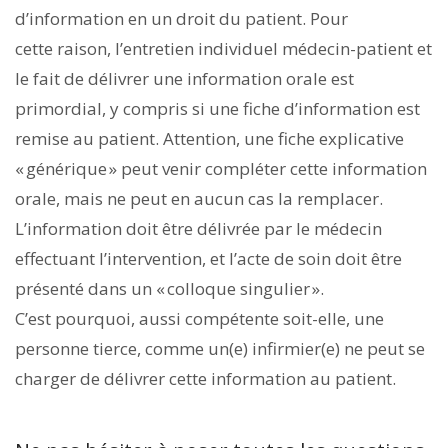
d’information en un droit du patient. Pour
cette raison, l’entretien individuel médecin-patient et
le fait de délivrer une information orale est
primordial, y compris si une fiche d’information est
remise au patient. Attention, une fiche explicative
« générique » peut venir compléter cette information
orale, mais ne peut en aucun cas la remplacer.
L’information doit être délivrée par le médecin
effectuant l’intervention, et l’acte de soin doit être
présenté dans un « colloque singulier ».
C’est pourquoi, aussi compétente soit-elle, une
personne tierce, comme un(e) infirmier(e) ne peut se
charger de délivrer cette information au patient.