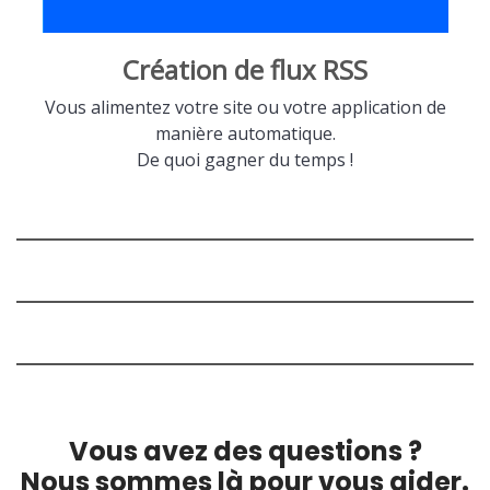
Création de flux RSS
Vous alimentez votre site ou votre application de
manière automatique.
De quoi gagner du temps !
Vous avez des questions ?
Nous sommes là pour vous aider.