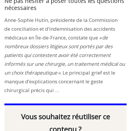
Ne pas hésiter à poser toutes les questions
nécessaires
Anne-Sophie Hutin, présidente de la Commission
de conciliation et d’indemnisation des accidents
médicaux en Île-de-France, constate que
« de
nombreux dossiers litigieux sont portés par des
patients qui contestent avoir été correctement
informés sur une chirurgie, un traitement médical ou
un choix thérapeutique ».
Le principal grief est le
manque d’explications concernant le geste
chirurgical précis qui …
Vous souhaitez réutiliser ce
contenu ?