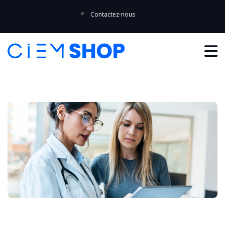
Contactez-nous