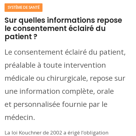
SYSTÈME DE SANTÉ
Sur quelles informations repose
le consentement éclairé du
patient ?
Le consentement éclairé du patient,
préalable à toute intervention
médicale ou chirurgicale, repose sur
une information complète, orale
et personnalisée fournie par le
médecin.
La loi Kouchner de 2002 a érigé l’obligation