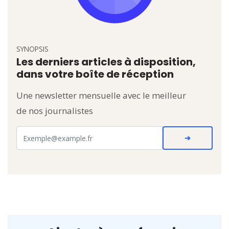
SYNOPSIS
Les derniers articles à disposition,
dans votre boîte de réception
Une newsletter mensuelle avec le meilleur
de nos journalistes