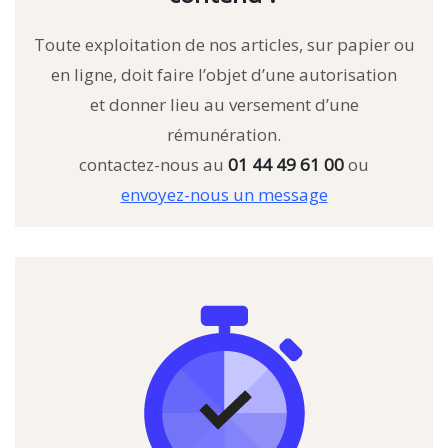
Toute exploitation de nos articles, sur papier ou
en ligne, doit faire l’objet d’une autorisation
et donner lieu au versement d’une
rémunération.
contactez-nous au
01 44 49 61 00
ou
envoyez-nous un message