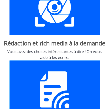
Rédaction et rich media à la demande
Vous avez des choses intéressantes à dire ! On vous
aide à les écrire.