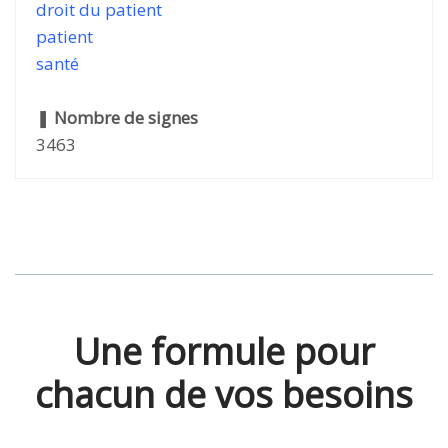
droit du patient
patient
santé
❚
Nombre de signes
3463
Une formule pour
chacun de vos besoins