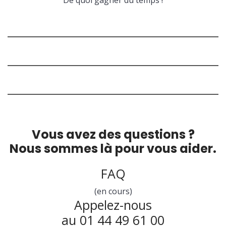
De quoi gagner du temps !
Vous avez des questions ?
Nous sommes là pour vous aider.
FAQ
(en cours)
Appelez-nous
au 01 44 49 61 00