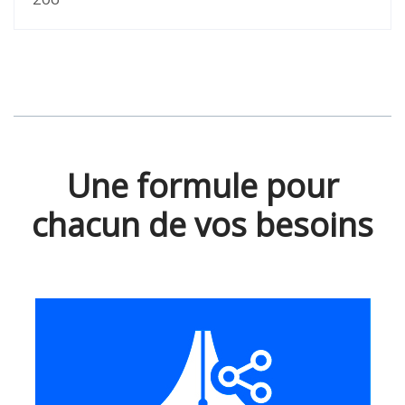
Une formule pour
chacun de vos besoins