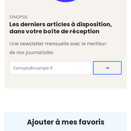
SYNOPSIS
Les derniers articles à disposition,
dans votre boîte de réception
Une newsletter mensuelle avec le meilleur
de nos journalistes
Ajouter à mes favoris