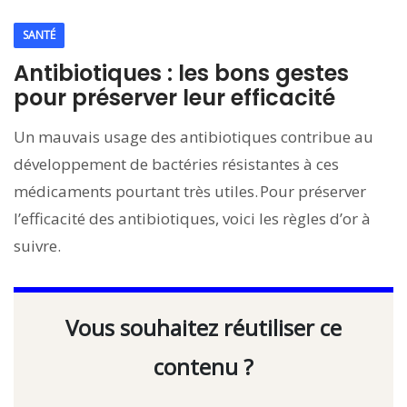
SANTÉ
Antibiotiques : les bons gestes
pour préserver leur efficacité
Un mauvais usage des antibiotiques contribue au
développement de bactéries résistantes à ces
médicaments pourtant très utiles. Pour préserver
l’efficacité des antibiotiques, voici les règles d’or à
suivre.
Vous souhaitez réutiliser ce
contenu ?