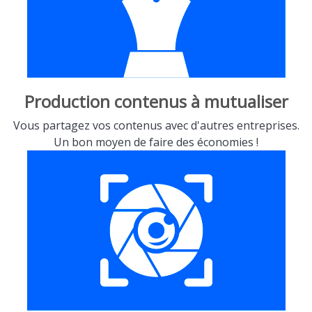
Production contenus à mutualiser
Vous partagez vos contenus avec d'autres entreprises.
Un bon moyen de faire des économies !