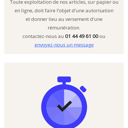
Toute exploitation de nos articles, sur papier ou
en ligne, doit faire l’objet d’une autorisation
et donner lieu au versement d’une
rémunération.
contactez-nous au
01 44 49 61 00
ou
envoyez-nous un message