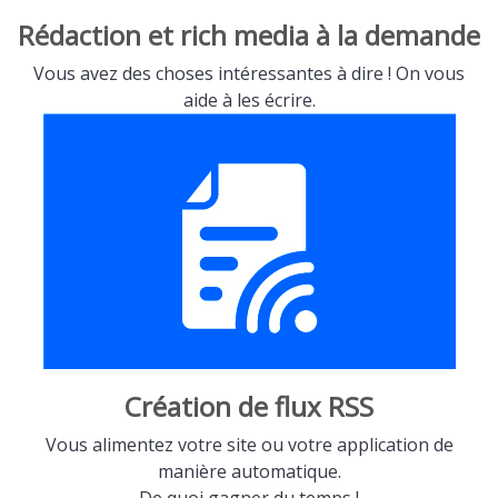
Rédaction et rich media à la demande
Vous avez des choses intéressantes à dire ! On vous
aide à les écrire.
Création de flux RSS
Vous alimentez votre site ou votre application de
manière automatique.