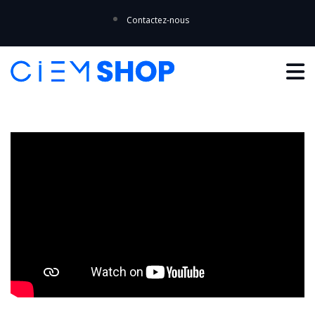
Contactez-nous