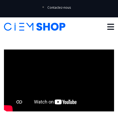
Contactez-nous