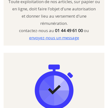
Toute exploitation de nos articles, sur papier ou
en ligne, doit faire l’objet d’une autorisation
et donner lieu au versement d’une
rémunération.
contactez-nous au
01 44 49 61 00
ou
envoyez-nous un message