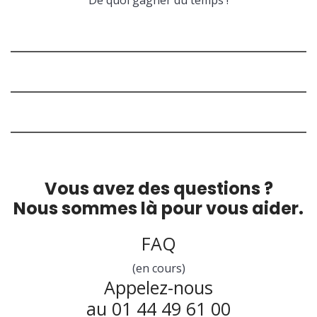
De quoi gagner du temps !
Vous avez des questions ?
Nous sommes là pour vous aider.
FAQ
(en cours)
Appelez-nous
au 01 44 49 61 00