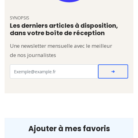
SYNOPSIS
Les derniers articles à disposition,
dans votre boîte de réception
Une newsletter mensuelle avec le meilleur
de nos journalistes
Ajouter à mes favoris