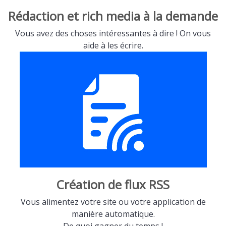
Rédaction et rich media à la demande
Vous avez des choses intéressantes à dire ! On vous
aide à les écrire.
Création de flux RSS
Vous alimentez votre site ou votre application de
manière automatique.