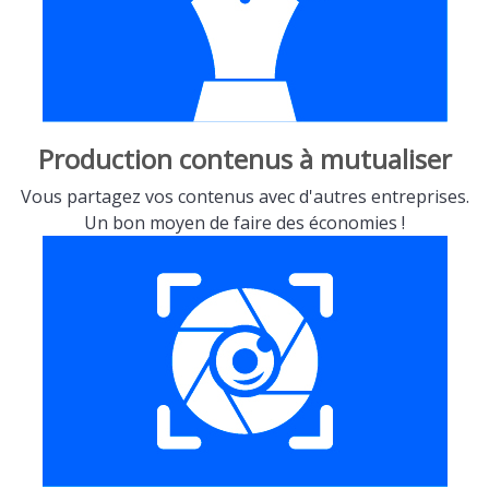
Production contenus à mutualiser
Vous partagez vos contenus avec d'autres entreprises.
Un bon moyen de faire des économies !