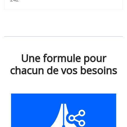
Une formule pour
chacun de vos besoins