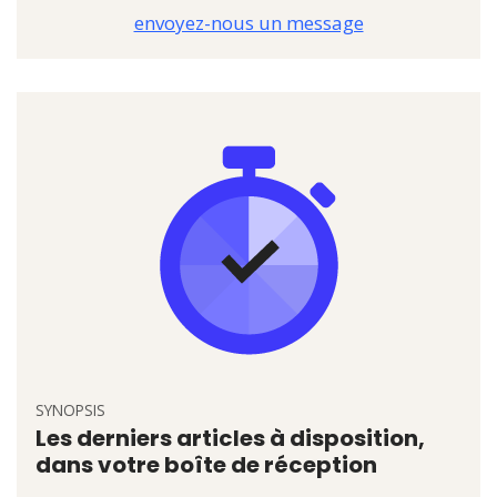
envoyez-nous un message
SYNOPSIS
Les derniers articles à disposition,
dans votre boîte de réception