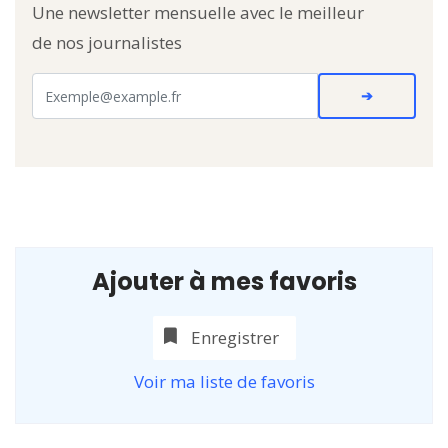
Une newsletter mensuelle avec le meilleur
de nos journalistes
Ajouter à mes favoris
Enregistrer
Voir ma liste de favoris