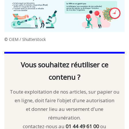
© CiEM / Shutterstock
Vous souhaitez réutiliser ce
contenu ?
Toute exploitation de nos articles, sur papier ou
en ligne, doit faire l’objet d’une autorisation
et donner lieu au versement d’une
rémunération.
contactez-nous au
01 44 49 61 00
ou