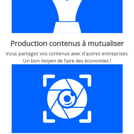
Production contenus à mutualiser
Vous partagez vos contenus avec d'autres entreprises.
Un bon moyen de faire des économies !