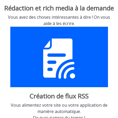
Rédaction et rich media à la demande
Vous avez des choses intéressantes à dire ! On vous
aide à les écrire.
Création de flux RSS
Vous alimentez votre site ou votre application de
manière automatique.
De quoi gagner du temps !