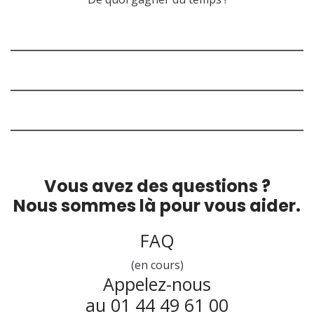
Vous avez des questions ?
Nous sommes là pour vous aider.
FAQ
(en cours)
Appelez-nous
au 01 44 49 61 00