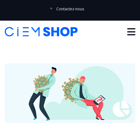
Contactez-nous