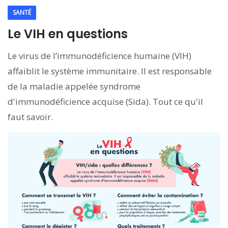
SANTÉ
Le VIH en questions
Le virus de lʼimmunodéficience humaine (VIH)
affaiblit le système immunitaire. Il est responsable
de la maladie appelée syndrome
d'immunodéficience acquise (Sida). Tout ce qu'il
faut savoir.