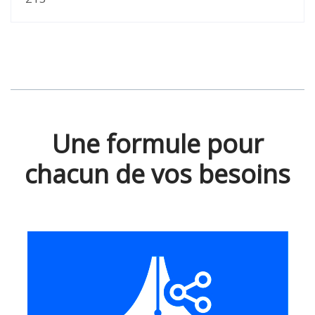
Une formule pour
chacun de vos besoins