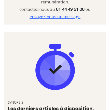
rémunération.
contactez-nous au
01 44 49 61 00
ou
envoyez-nous un message
SYNOPSIS
Les derniers articles à disposition,