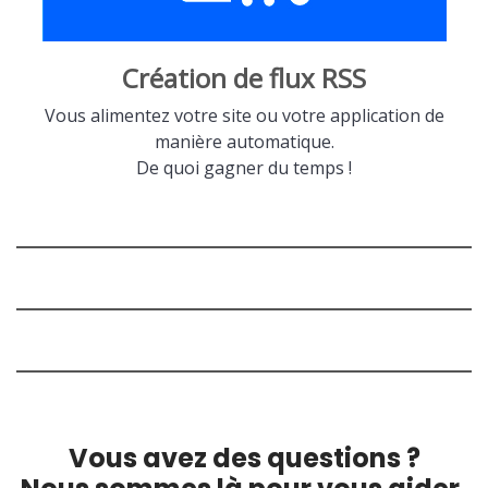
Création de flux RSS
Vous alimentez votre site ou votre application de
manière automatique.
De quoi gagner du temps !
Vous avez des questions ?