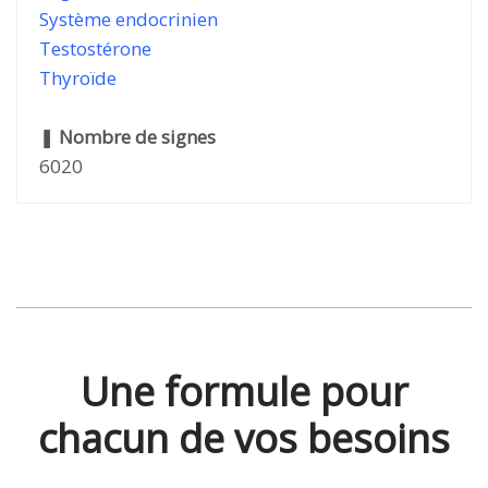
Système endocrinien
Testostérone
Thyroïde
❚
Nombre de signes
6020
Une formule pour
chacun de vos besoins