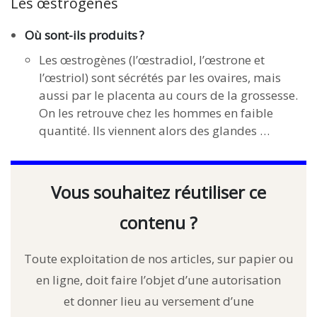
Les œstrogènes
Où sont-ils produits ?
Les œstrogènes (l’œstradiol, l’œstrone et
l’œstriol) sont sécrétés par les ovaires, mais
aussi par le placenta au cours de la grossesse.
On les retrouve chez les hommes en faible
quantité. Ils viennent alors des glandes …
Vous souhaitez réutiliser ce
contenu ?
Toute exploitation de nos articles, sur papier ou
en ligne, doit faire l’objet d’une autorisation
et donner lieu au versement d’une