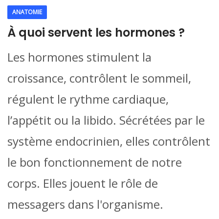
ANATOMIE
À quoi servent les hormones ?
Les hormones stimulent la
croissance, contrôlent le sommeil,
régulent le rythme cardiaque,
l’appétit ou la libido. Sécrétées par le
système endocrinien, elles contrôlent
le bon fonctionnement de notre
corps. Elles jouent le rôle de
messagers dans l'organisme.