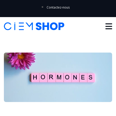
Contactez-nous