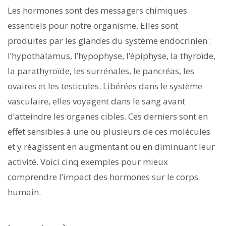
Les hormones sont des messagers chimiques
essentiels pour notre organisme. Elles sont
produites par les glandes du système endocrinien :
l’hypothalamus, l’hypophyse, l’épiphyse, la thyroïde,
la parathyroïde, les surrénales, le pancréas, les
ovaires et les testicules. Libérées dans le système
vasculaire, elles voyagent dans le sang avant
d’atteindre les organes cibles. Ces derniers sont en
effet sensibles à une ou plusieurs de ces molécules
et y réagissent en augmentant ou en diminuant leur
activité. Voici cinq exemples pour mieux
comprendre l’impact des hormones sur le corps
humain.