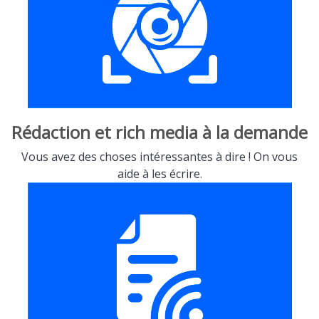
Rédaction et rich media à la demande
Vous avez des choses intéressantes à dire ! On vous
aide à les écrire.