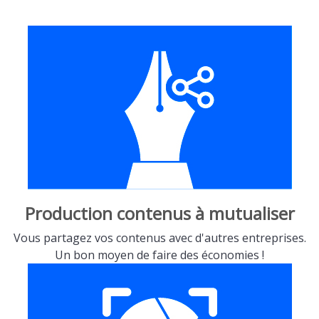
Production contenus à mutualiser
Vous partagez vos contenus avec d'autres entreprises.
Un bon moyen de faire des économies !