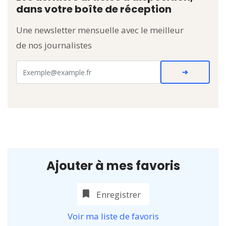
dans votre boîte de réception
Une newsletter mensuelle avec le meilleur
de nos journalistes
Ajouter à mes favoris
Enregistrer
Voir ma liste de favoris