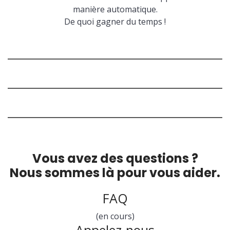
manière automatique.
De quoi gagner du temps !
Vous avez des questions ?
Nous sommes là pour vous aider.
FAQ
(en cours)