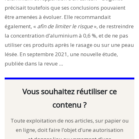
précisait toutefois que ses conclusions pouvaient
être amenées à évoluer. Elle recommandait
également, «
afin de limiter le risque
», de restreindre
la concentration d’aluminium à 0,6 %, et de ne pas
utiliser ces produits après le rasage ou sur une peau
lésée. En septembre 2021, une nouvelle étude,
publiée dans la revue
…
Vous souhaitez réutiliser ce
contenu ?
Toute exploitation de nos articles, sur papier ou
en ligne, doit faire l’objet d’une autorisation