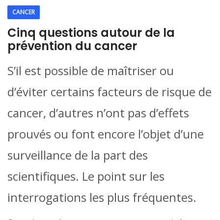
CANCER
Cinq questions autour de la
prévention du cancer
S’il est possible de maîtriser ou
d’éviter certains facteurs de risque de
cancer, d’autres n’ont pas d’effets
prouvés ou font encore l’objet d’une
surveillance de la part des
scientifiques. Le point sur les
interrogations les plus fréquentes.