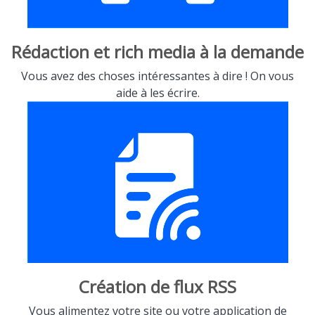
Rédaction et rich media à la demande
Vous avez des choses intéressantes à dire ! On vous
aide à les écrire.
Création de flux RSS
Vous alimentez votre site ou votre application de