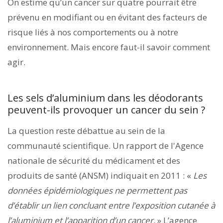
On estime qu’un cancer sur quatre pourrait être
prévenu en modifiant ou en évitant des facteurs de
risque liés à nos comportements ou à notre
environnement. Mais encore faut-il savoir comment
agir.
Les sels d’aluminium dans les déodorants
peuvent-ils provoquer un cancer du sein ?
La question reste débattue au sein de la
communauté scientifique. Un rapport de l'Agence
nationale de sécurité du médicament et des
produits de santé (ANSM) indiquait en 2011 : «
Les
données épidémiologiques ne permettent pas
d’établir un lien concluant entre l’exposition cutanée à
l’aluminium et l’apparition d’un cancer.
» L’agence