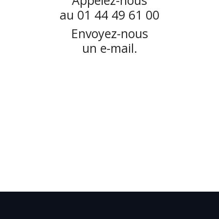
Appelez-nous
au 01 44 49 61 00
Envoyez-nous
un e-mail.