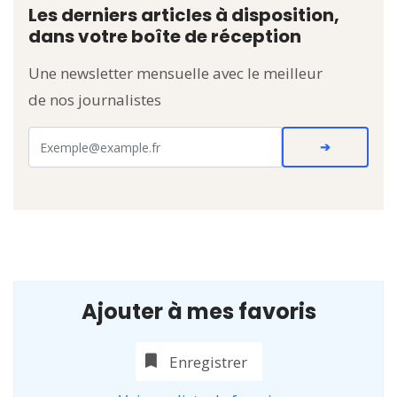
Les derniers articles à disposition,
dans votre boîte de réception
Une newsletter mensuelle avec le meilleur
de nos journalistes
Ajouter à mes favoris
Enregistrer