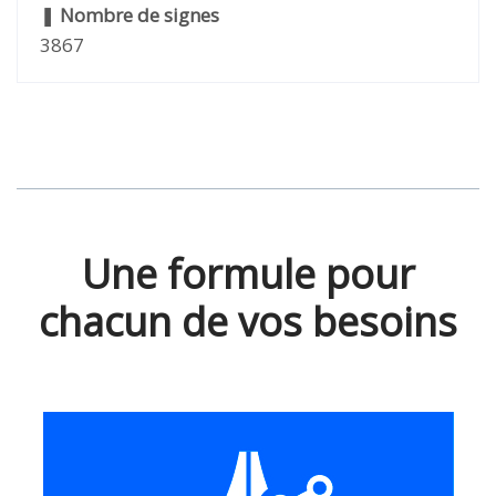
❚
Nombre de signes
3867
Une formule pour
chacun de vos besoins