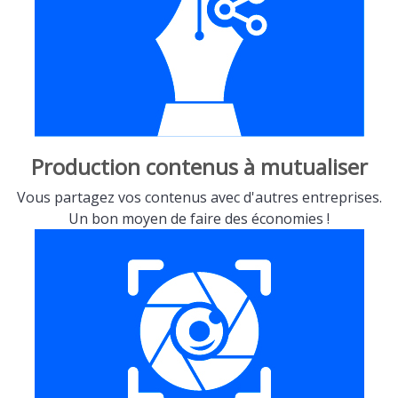
Production contenus à mutualiser
Vous partagez vos contenus avec d'autres entreprises.
Un bon moyen de faire des économies !