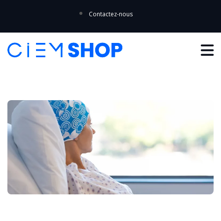
Contactez-nous