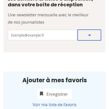
dans votre boîte de réception
Une newsletter mensuelle avec le meilleur
de nos journalistes
Ajouter à mes favoris
Enregistrer
Voir ma liste de favoris