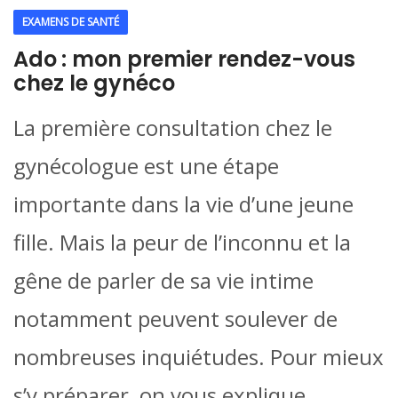
EXAMENS DE SANTÉ
Ado : mon premier rendez-vous
chez le gynéco
La première consultation chez le
gynécologue est une étape
importante dans la vie d’une jeune
fille. Mais la peur de l’inconnu et la
gêne de parler de sa vie intime
notamment peuvent soulever de
nombreuses inquiétudes. Pour mieux
s’y préparer, on vous explique