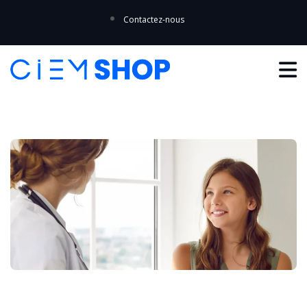
Contactez-nous