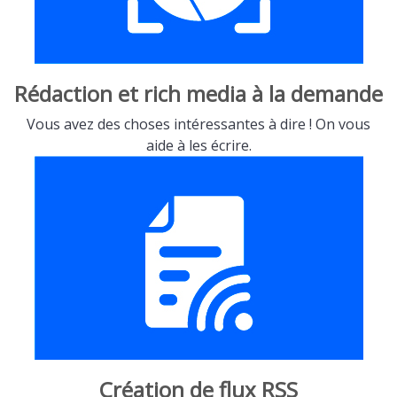
Rédaction et rich media à la demande
Vous avez des choses intéressantes à dire ! On vous
aide à les écrire.
Création de flux RSS