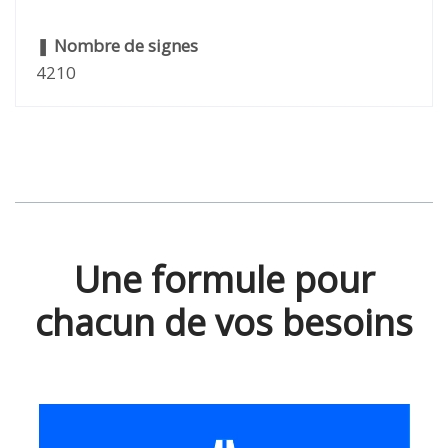
❚
Nombre de signes
4210
Une formule pour
chacun de vos besoins