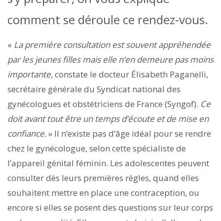
comment se déroule ce rendez-vous.
«
La première consultation est souvent appréhendée
par les jeunes filles mais elle n’en demeure pas moins
importante,
constate le docteur Élisabeth Paganelli,
secrétaire générale du Syndicat national des
gynécologues et obstétriciens de France (Syngof).
Ce
doit avant tout être un temps d’écoute et de mise en
confiance.
» Il n’existe pas d’âge idéal pour se rendre
chez le gynécologue, selon cette spécialiste de
l’appareil génital féminin. Les adolescentes peuvent
consulter dès leurs premières règles, quand elles
souhaitent mettre en place une contraception, ou
encore si elles se posent des questions sur leur corps