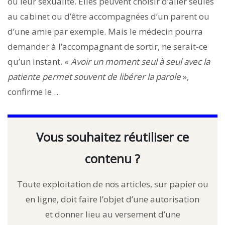
ou leur sexualité. Elles peuvent choisir d’aller seules
au cabinet ou d’être accompagnées d’un parent ou
d’une amie par exemple. Mais le médecin pourra
demander à l’accompagnant de sortir, ne serait-ce
qu’un instant. «
Avoir un moment seul à seul avec la
patiente permet souvent de libérer la parole
»,
confirme le …
Vous souhaitez réutiliser ce
contenu ?
Toute exploitation de nos articles, sur papier ou
en ligne, doit faire l’objet d’une autorisation
et donner lieu au versement d’une