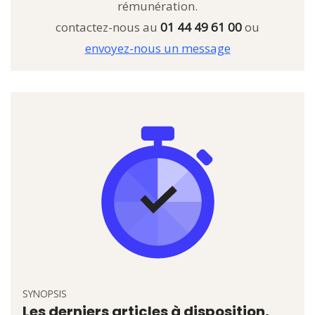
rémunération.
contactez-nous au
01 44 49 61 00
ou
envoyez-nous un message
SYNOPSIS
Les derniers articles à disposition,