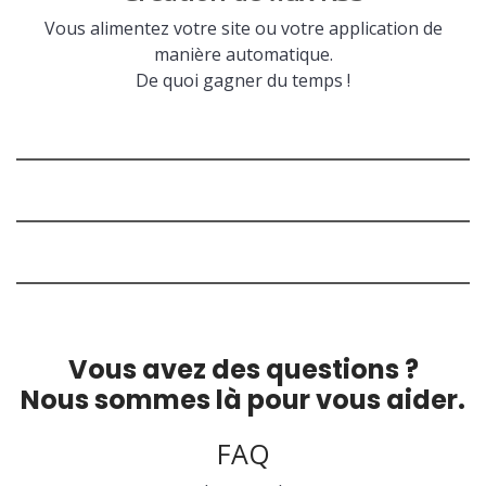
Vous alimentez votre site ou votre application de
manière automatique.
De quoi gagner du temps !
Vous avez des questions ?
Nous sommes là pour vous aider.
FAQ