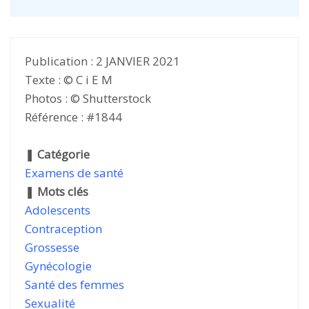
Publication : 2 JANVIER 2021
Texte : © C i E M
Photos : © Shutterstock
Référence : #1844
❚
Catégorie
Examens de santé
❚
Mots clés
Adolescents
Contraception
Grossesse
Gynécologie
Santé des femmes
Sexualité