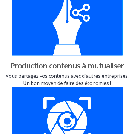
Production contenus à mutualiser
Vous partagez vos contenus avec d'autres entreprises.
Un bon moyen de faire des économies !