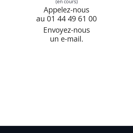
(en cours)
Appelez-nous
au 01 44 49 61 00
Envoyez-nous
un e-mail.