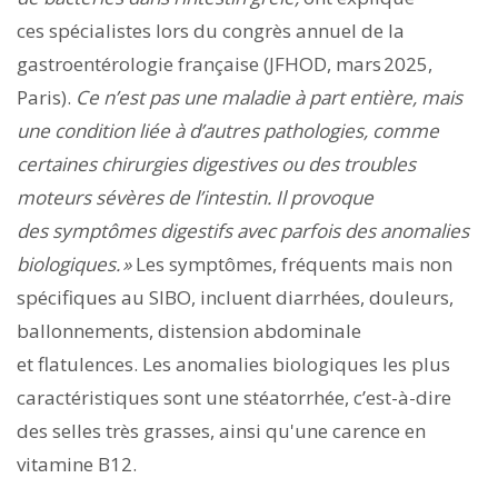
ces spécialistes lors du congrès annuel de la
gastroentérologie française (JFHOD, mars 2025,
Paris).
Ce n’est pas une maladie à part entière, mais
une condition liée à d’autres pathologies, comme
certaines chirurgies digestives ou des troubles
moteurs sévères de l’intestin. Il provoque
des symptômes digestifs avec parfois des anomalies
biologiques. »
Les symptômes, fréquents mais non
spécifiques au SIBO, incluent diarrhées, douleurs,
ballonnements, distension abdominale
et flatulences. Les anomalies biologiques les plus
caractéristiques sont une stéatorrhée, c’est-à-dire
des selles très grasses, ainsi qu'une carence en
vitamine B12.