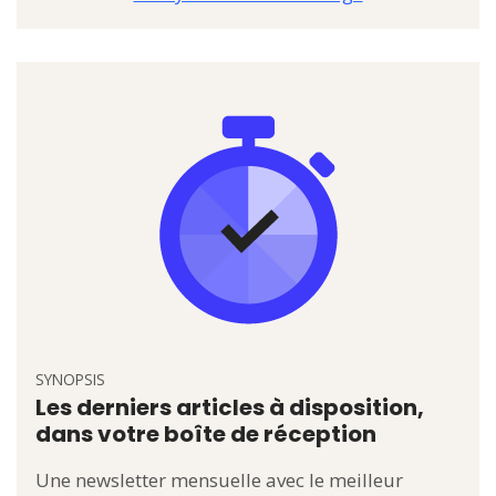
SYNOPSIS
Les derniers articles à disposition,
dans votre boîte de réception
Une newsletter mensuelle avec le meilleur