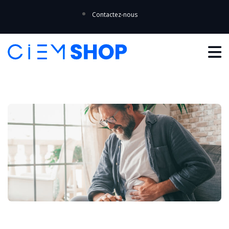
Contactez-nous