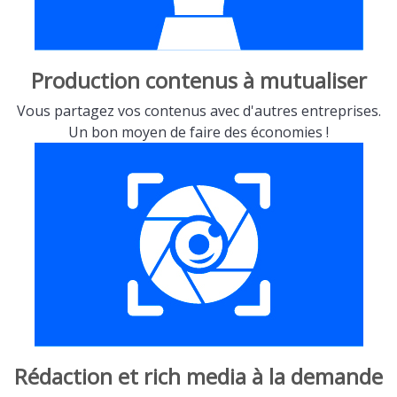
Production contenus à mutualiser
Vous partagez vos contenus avec d'autres entreprises.
Un bon moyen de faire des économies !
Rédaction et rich media à la demande