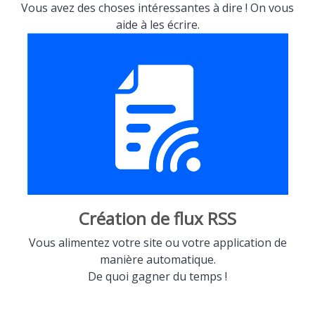
Vous avez des choses intéressantes à dire ! On vous
aide à les écrire.
Création de flux RSS
Vous alimentez votre site ou votre application de
manière automatique.
De quoi gagner du temps !