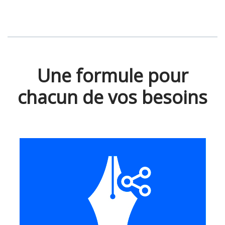
Une formule pour
chacun de vos besoins