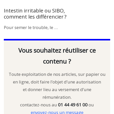
Intestin irritable ou SIBO,
comment les différencier ?
Pour semer le trouble, le …
Vous souhaitez réutiliser ce
contenu ?
Toute exploitation de nos articles, sur papier ou
en ligne, doit faire l’objet d’une autorisation
et donner lieu au versement d’une
rémunération.
contactez-nous au
01 44 49 61 00
ou
envoyez-nous un message