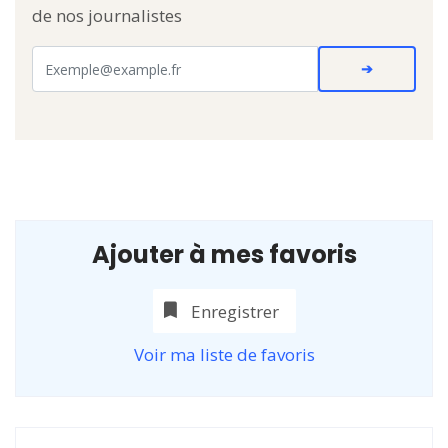
de nos journalistes
Ajouter à mes favoris
Enregistrer
Voir ma liste de favoris