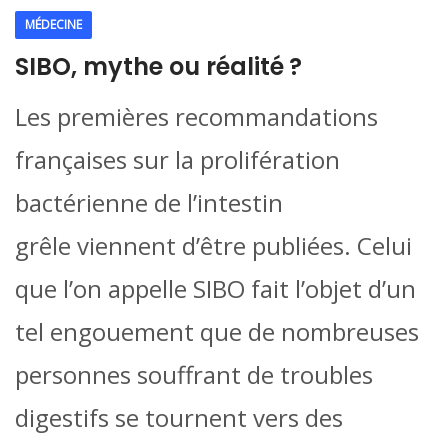
MÉDECINE
SIBO, mythe ou réalité ?
Les premières recommandations
françaises sur la prolifération
bactérienne de l’intestin
grêle viennent d’être publiées. Celui
que l’on appelle SIBO fait l’objet d’un
tel engouement que de nombreuses
personnes souffrant de troubles
digestifs se tournent vers des