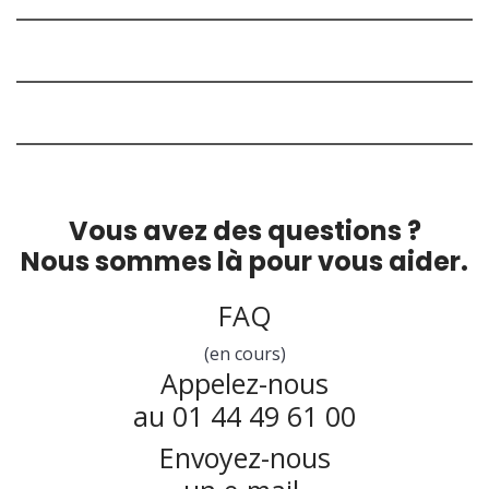
Vous avez des questions ?
Nous sommes là pour vous aider.
FAQ
(en cours)
Appelez-nous
au 01 44 49 61 00
Envoyez-nous