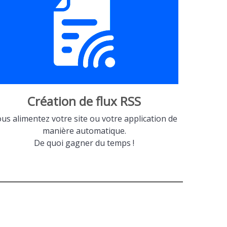
Création de flux RSS
us alimentez votre site ou votre application de
manière automatique.
De quoi gagner du temps !