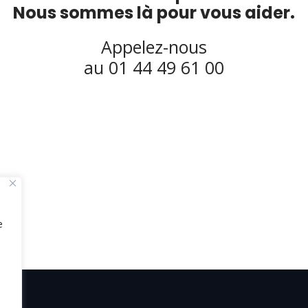
Nous sommes là pour vous aider.
Appelez-nous
au 01 44 49 61 00
e