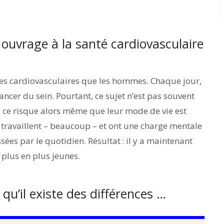
ouvrage à la santé cardiovasculaire
es cardiovasculaires que les hommes. Chaque jour,
cancer du sein. Pourtant, ce sujet n’est pas souvent
 ce risque alors même que leur mode de vie est
travaillent – beaucoup – et ont une charge mentale
sées par le quotidien. Résultat : il y a maintenant
 plus en plus jeunes.
 qu’il existe des différences …