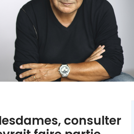
 Mesdames, consulter