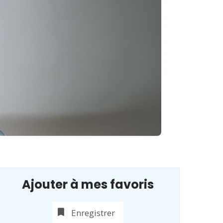
Ajouter à mes favoris
Enregistrer