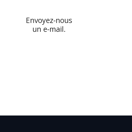
Envoyez-nous
un e-mail.