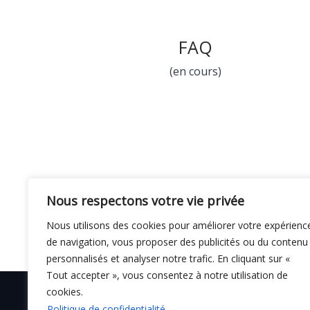
FAQ
(en cours)
Nous respectons votre vie privée
Nous utilisons des cookies pour améliorer votre expérienc
de navigation, vous proposer des publicités ou du contenu
personnalisés et analyser notre trafic. En cliquant sur «
Tout accepter », vous consentez à notre utilisation de
cookies.
Politique de confidentialité