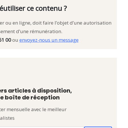
éutiliser ce contenu ?
r ou en ligne, doit faire l’objet d’une autorisation
rsement d’une rémunération.
61 00
ou
envoyez-nous un message
rs articles à disposition,
e boîte de réception
er mensuelle avec le meilleur
alistes