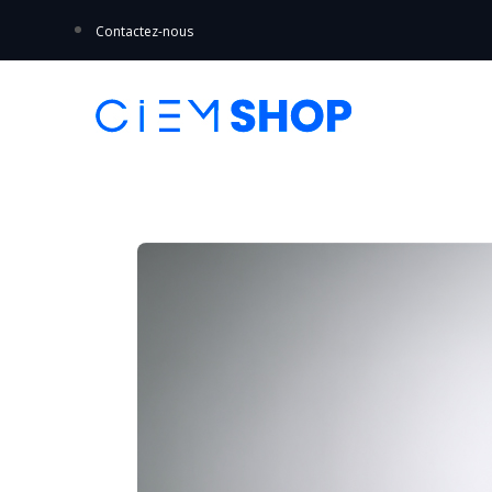
Contactez-nous