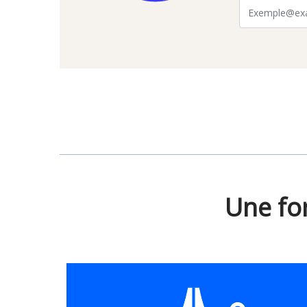
Une fo