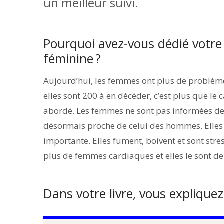
un meilleur suivi.
Pourquoi avez-vous dédié votre 
féminine ?
Aujourd’hui, les femmes ont plus de problèm
elles sont 200 à en décéder, c’est plus que le 
abordé. Les femmes ne sont pas informées de
désormais proche de celui des hommes. Elles 
importante. Elles fument, boivent et sont stres
plus de femmes cardiaques et elles le sont de
Dans votre livre, vous expliquez