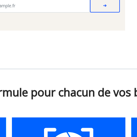
rmule pour chacun de vos 