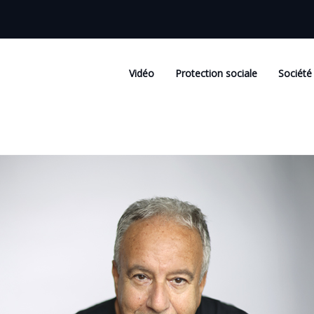
Vidéo
Protection sociale
Société