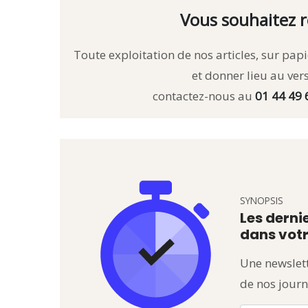
Vous souhaitez r
Toute exploitation de nos articles, sur papie
et donner lieu au ve
contactez-nous au
01 44 49 
SYNOPSIS
Les dernie
dans votr
Une newslett
de nos journ