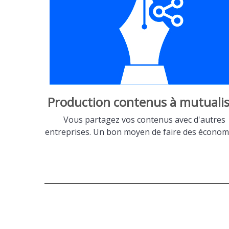
Production contenus à mutualis
Vous partagez vos contenus avec d'autres
entreprises. Un bon moyen de faire des économi