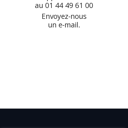
au 01 44 49 61 00
Envoyez-nous
un e-mail.