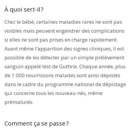
À quoi sert-il ?
Chez le bébé, certaines maladies rares ne sont pas
visibles mais peuvent engendrer des complications
si elles ne sont pas prises en charge rapidement.
Avant même l’apparition des signes cliniques, il est
possible de les détecter par un simple prélèvement
sanguin appelé test de Guthrie. Chaque année, plus
de 1 000 nourrissons malades sont ainsi dépistés
dans le cadre du programme national de dépistage
qui concerne tous les nouveau-nés, même
prématurés.
Comment ça se passe ?