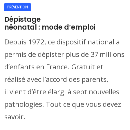
PRÉVENTION
Dépistage
néonatal : mode d’emploi
Depuis 1972, ce dispositif national a
permis de dépister plus de 37 millions
d’enfants en France. Gratuit et
réalisé avec l’accord des parents,
il vient d’être élargi à sept nouvelles
pathologies. Tout ce que vous devez
savoir.