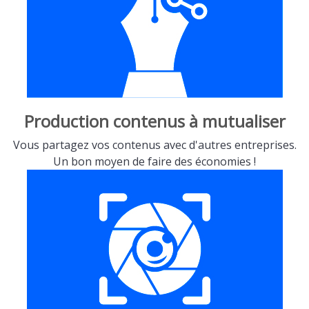
Production contenus à mutualiser
Vous partagez vos contenus avec d'autres entreprises.
Un bon moyen de faire des économies !