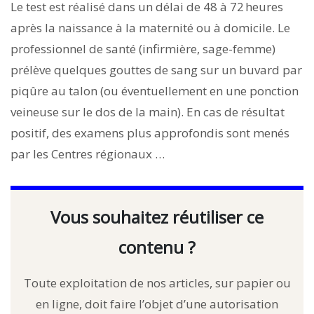
Le test est réalisé dans un délai de 48 à 72 heures
après la naissance à la maternité ou à domicile. Le
professionnel de santé (infirmière, sage-femme)
prélève quelques gouttes de sang sur un buvard par
piqûre au talon (ou éventuellement en une ponction
veineuse sur le dos de la main). En cas de résultat
positif, des examens plus approfondis sont menés
par les Centres régionaux …
Vous souhaitez réutiliser ce
contenu ?
Toute exploitation de nos articles, sur papier ou
en ligne, doit faire l’objet d’une autorisation