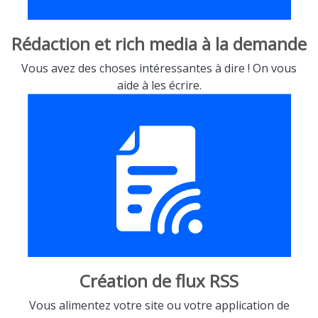
Rédaction et rich media à la demande
Vous avez des choses intéressantes à dire ! On vous
aide à les écrire.
Création de flux RSS
Vous alimentez votre site ou votre application de