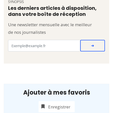
SYNOPSIS
Les derniers articles à disposition,
dans votre boîte de réception
Une newsletter mensuelle avec le meilleur
de nos journalistes
Ajouter à mes favoris
Enregistrer