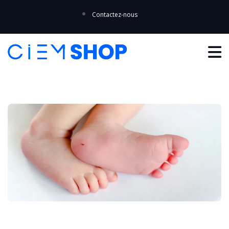
Contactez-nous