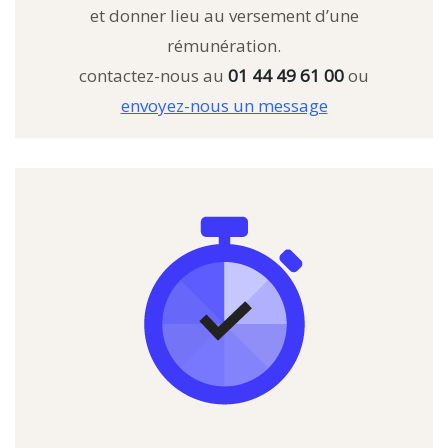
et donner lieu au versement d’une
rémunération.
contactez-nous au
01 44 49 61 00
ou
envoyez-nous un message