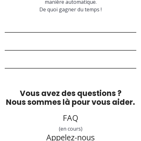
manière automatique.
De quoi gagner du temps !
Vous avez des questions ?
Nous sommes là pour vous aider.
FAQ
(en cours)
Appelez-nous