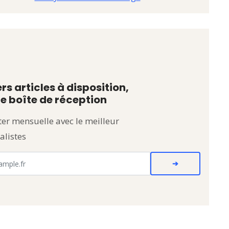
rs articles à disposition,
e boîte de réception
er mensuelle avec le meilleur
alistes