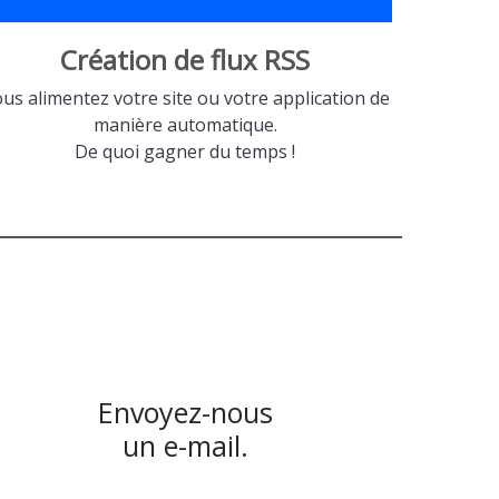
Création de flux RSS
us alimentez votre site ou votre application de
manière automatique.
De quoi gagner du temps !
Envoyez-nous
un e-mail.