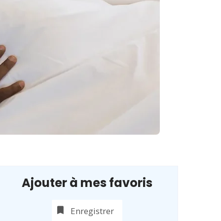
Ajouter à mes favoris
Enregistrer