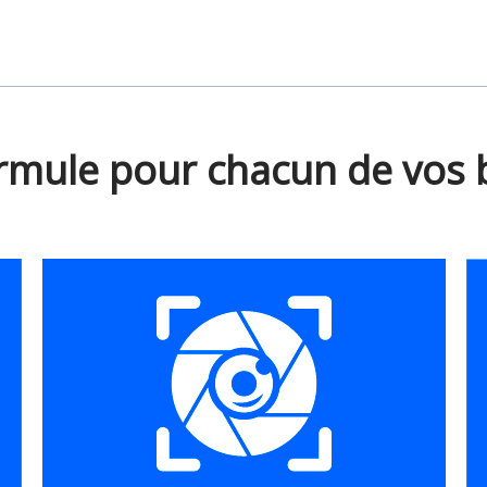
rmule pour chacun de vos 