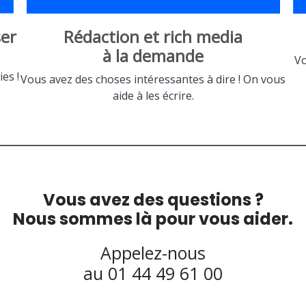
er
Rédaction et rich media
à la demande
Vo
es !
Vous avez des choses intéressantes à dire ! On vous
aide à les écrire.
Vous avez des questions ?
Nous sommes là pour vous aider.
Appelez-nous
au 01 44 49 61 00