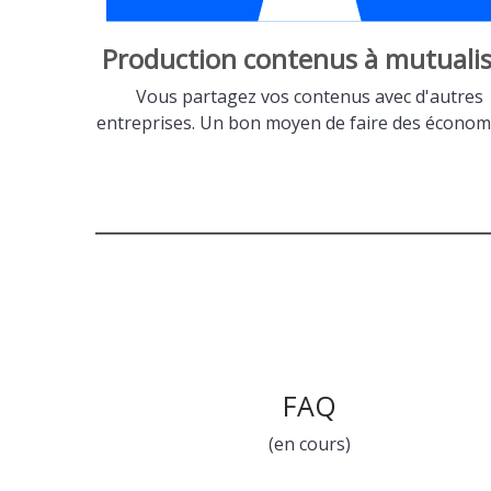
Production contenus à mutualis
Vous partagez vos contenus avec d'autres
entreprises. Un bon moyen de faire des économi
FAQ
(en cours)