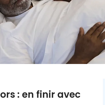
ors : en finir avec