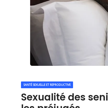
SANTÉ SEXUELLE ET REPRODUCTIVE
Sexualité des seni