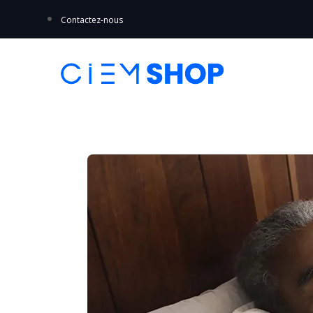
Contactez-nous