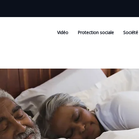
Vidéo
Protection sociale
Société