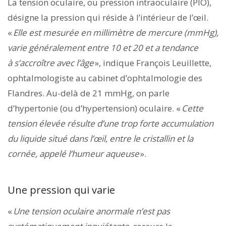
La tension oculaire, ou pression intraoculaire (PIO),
désigne la pression qui réside à l’intérieur de l’œil.
«
Elle est mesurée en millimètre de mercure (mmHg),
varie généralement entre 10 et 20 et a tendance
à s’accroître avec l’âge
», indique François Leuillette,
ophtalmologiste au cabinet d’ophtalmologie des
Flandres. Au-delà de 21 mmHg, on parle
d’hypertonie (ou d’hypertension) oculaire. «
Cette
tension élevée résulte d’une trop forte accumulation
du liquide situé dans l’œil, entre le cristallin et la
cornée, appelé l’humeur aqueuse
».
Une pression qui varie
«
Une tension oculaire anormale n’est pas