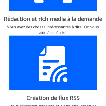
Rédaction et rich media à la demande
Vous avez des choses intéressantes à dire ! On vous
aide à les écrire.
Création de flux RSS