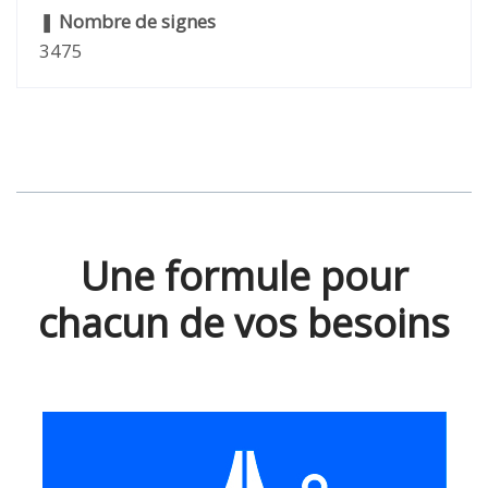
❚
Nombre de signes
3475
Une formule pour
chacun de vos besoins