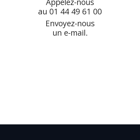
Appelez-nous
au 01 44 49 61 00
Envoyez-nous
un e-mail.