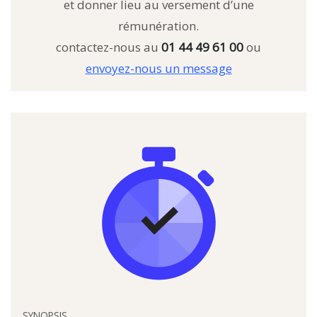
et donner lieu au versement d’une
rémunération.
contactez-nous au
01 44 49 61 00
ou
envoyez-nous un message
SYNOPSIS