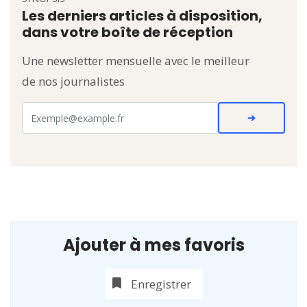
Les derniers articles à disposition,
dans votre boîte de réception
Une newsletter mensuelle avec le meilleur
de nos journalistes
Ajouter à mes favoris
Enregistrer