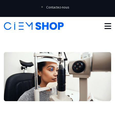
Contactez-nous