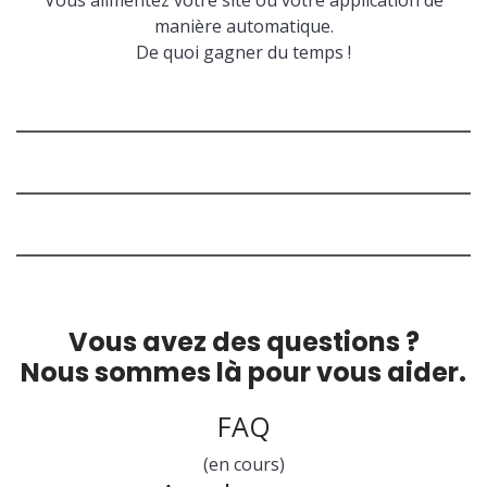
Vous alimentez votre site ou votre application de
manière automatique.
De quoi gagner du temps !
Vous avez des questions ?
Nous sommes là pour vous aider.
FAQ
(en cours)