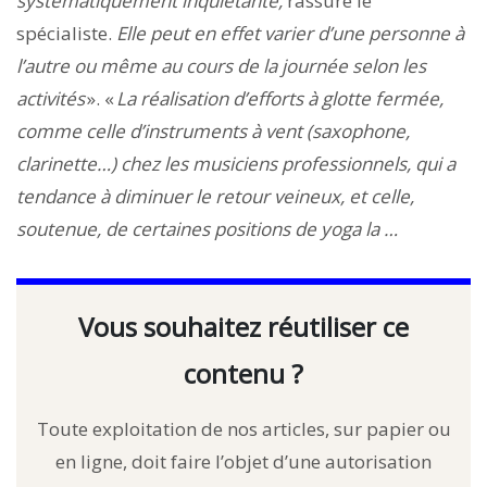
systématiquement inquiétante,
rassure le
spécialiste.
Elle peut en effet varier d’une personne à
l’autre ou même au cours de la journée selon les
activités
». «
La réalisation d’efforts à glotte fermée,
comme celle d’instruments à vent (saxophone,
clarinette…) chez les musiciens professionnels, qui a
tendance à diminuer le retour veineux, et celle,
soutenue, de certaines positions de yoga la …
Vous souhaitez réutiliser ce
contenu ?
Toute exploitation de nos articles, sur papier ou
en ligne, doit faire l’objet d’une autorisation