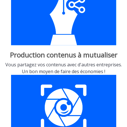
Production contenus à mutualiser
Vous partagez vos contenus avec d'autres entreprises.
Un bon moyen de faire des économies !