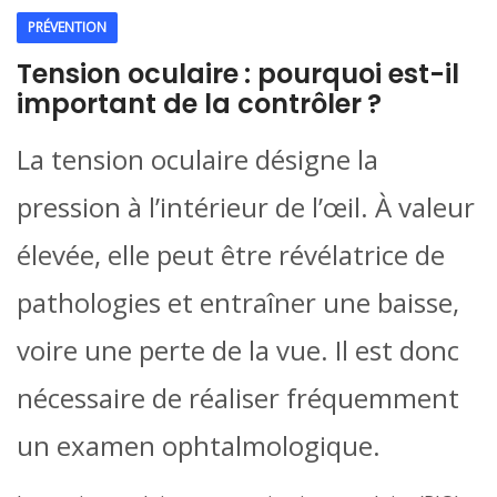
PRÉVENTION
Tension oculaire : pourquoi est-il
important de la contrôler ?
La tension oculaire désigne la
pression à l’intérieur de l’œil. À valeur
élevée, elle peut être révélatrice de
pathologies et entraîner une baisse,
voire une perte de la vue. Il est donc
nécessaire de réaliser fréquemment
un examen ophtalmologique.