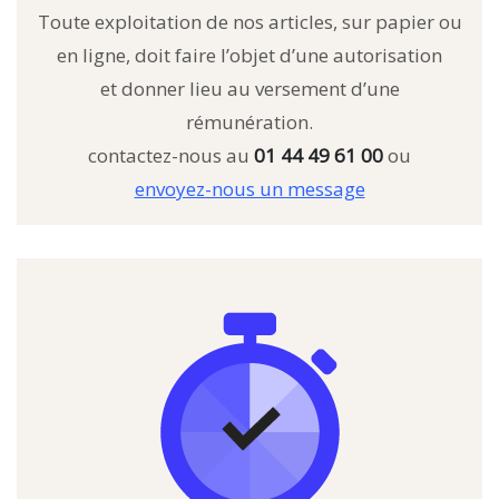
Toute exploitation de nos articles, sur papier ou
en ligne, doit faire l’objet d’une autorisation
et donner lieu au versement d’une
rémunération.
contactez-nous au
01 44 49 61 00
ou
envoyez-nous un message