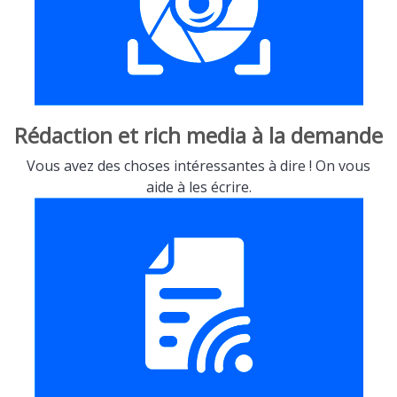
Rédaction et rich media à la demande
Vous avez des choses intéressantes à dire ! On vous
aide à les écrire.