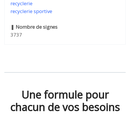
recyclerie
recyclerie sportive
❚
Nombre de signes
3737
Une formule pour
chacun de vos besoins