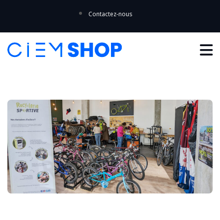
Contactez-nous