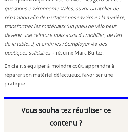
questions environnementales, ouvrir un atelier de
réparation afin de partager nos savoirs en la matière,
transformer les matériaux (un pneu de vélo peut
devenir une ceinture mais aussi du mobilier, de l’art
de la table…), et enfin les réemployer
via
des
boutiques solidaires »
, résume Marc Bultez.
En clair, s’équiper à moindre coût, apprendre à
réparer son matériel défectueux, favoriser une
pratique …
Vous souhaitez réutiliser ce
contenu ?