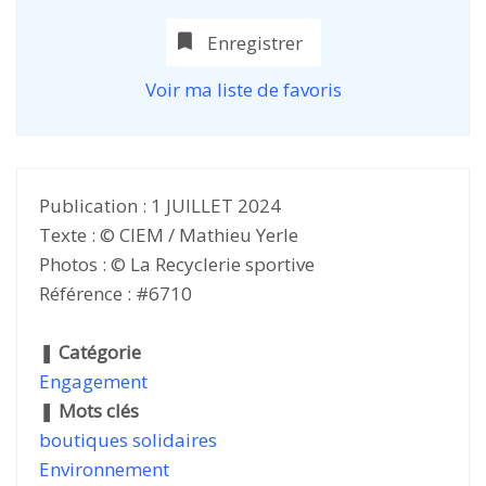
Enregistrer
Voir ma liste de favoris
Publication : 1 JUILLET 2024
Texte : © CIEM / Mathieu Yerle
Photos : © La Recyclerie sportive
Référence : #6710
❚
Catégorie
Engagement
❚
Mots clés
boutiques solidaires
Environnement