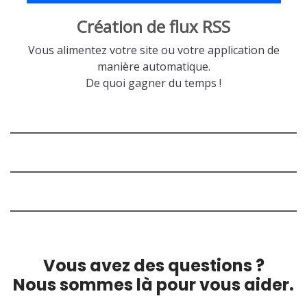
Création de flux RSS
Vous alimentez votre site ou votre application de
manière automatique.
De quoi gagner du temps !
Vous avez des questions ?
Nous sommes là pour vous aider.