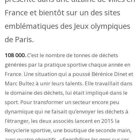
France et bientôt sur un des sites
emblématiques des Jeux olympiques
de Paris.
108 000.
C’est le nombre de tonnes de déchets
générées par la pratique sportive chaque année en
France. Une situation qui a poussé Bérénice Dinet et
Marc Bultez à unir leurs talents. Elle travaillait dans
le domaine des déchets, lui était impliqué dans le
sport. Pour transformer un secteur encore peu
dynamique qui ne faisait qu’envoyer les déchets à
l’étranger, les deux associés lancent en 2015 la
Recyclerie sportive, une boutique de seconde main,
avec quatre objectifs.
« Sensibiliser les gens sur ces