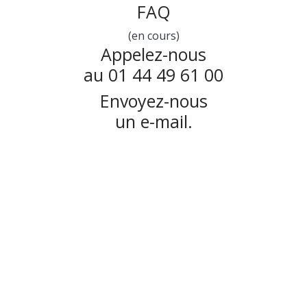
FAQ
(en cours)
Appelez-nous
au 01 44 49 61 00
Envoyez-nous
un e-mail.