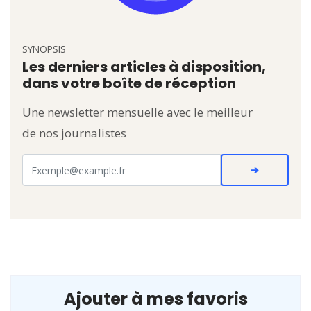
SYNOPSIS
Les derniers articles à disposition,
dans votre boîte de réception
Une newsletter mensuelle avec le meilleur
de nos journalistes
Ajouter à mes favoris