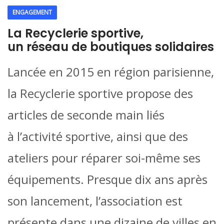
ENGAGEMENT
La Recyclerie sportive,
un réseau de boutiques solidaires
Lancée en 2015 en région parisienne,
la Recyclerie sportive propose des
articles de seconde main liés
à l’activité sportive, ainsi que des
ateliers pour réparer soi-même ses
équipements. Presque dix ans après
son lancement, l’association est
présente dans une dizaine de villes en