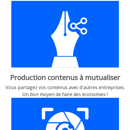
Production contenus à mutualiser
Vous partagez vos contenus avec d'autres entreprises.
Un bon moyen de faire des économies !