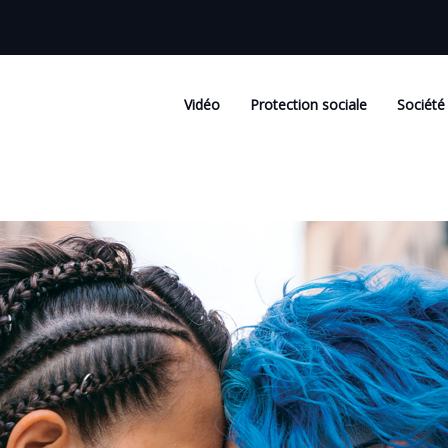
Vidéo
Protection sociale
Société