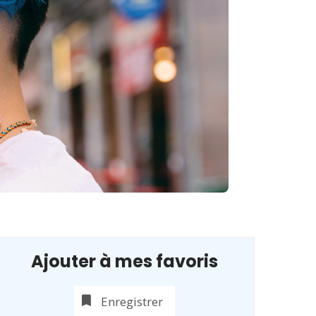
Ajouter à mes favoris
Enregistrer