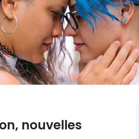
on, nouvelles