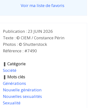
Voir ma liste de favoris
Publication : 23 JUIN 2026
Texte : © CIEM / Constance Périn
Photos : © Shutterstock
Référence : #7490
❚
Catégorie
Société
❚
Mots clés
Générations
Nouvelle génération
Nouvelles sexualités
Sexualité