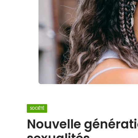
SOCIÉTÉ
Nouvelle générati