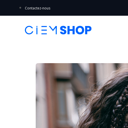
Contactez-nous