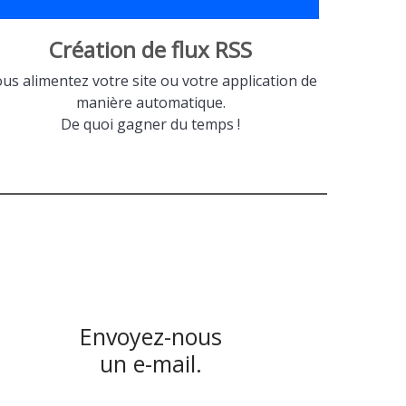
Création de flux RSS
us alimentez votre site ou votre application de
manière automatique.
De quoi gagner du temps !
Envoyez-nous
un e-mail.