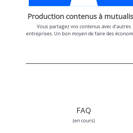
Production contenus à mutualis
Vous partagez vos contenus avec d'autres
entreprises. Un bon moyen de faire des économi
FAQ
(en cours)