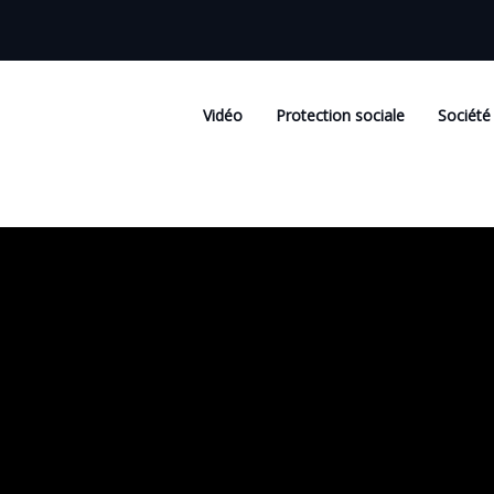
Vidéo
Protection sociale
Société