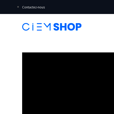
Contactez-nous