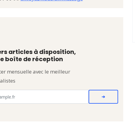
rs articles à disposition,
e boîte de réception
er mensuelle avec le meilleur
alistes