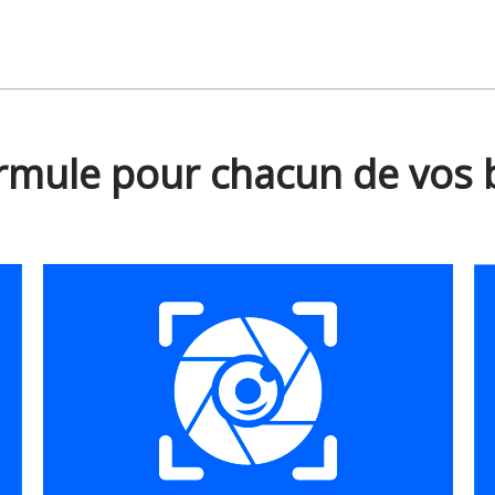
rmule pour chacun de vos 