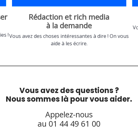
er
Rédaction et rich media
à la demande
Vo
es !
Vous avez des choses intéressantes à dire ! On vous
aide à les écrire.
Vous avez des questions ?
Nous sommes là pour vous aider.
Appelez-nous
au 01 44 49 61 00