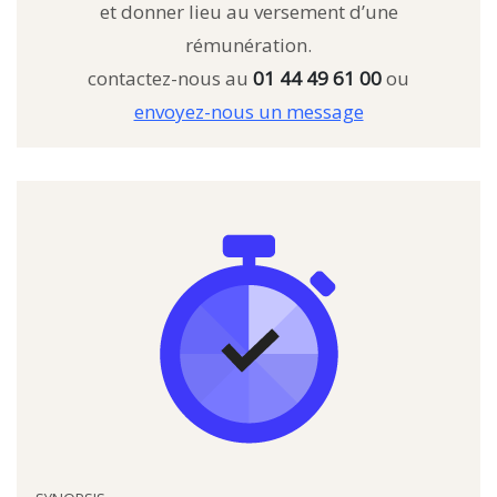
et donner lieu au versement d’une
rémunération.
contactez-nous au
01 44 49 61 00
ou
envoyez-nous un message