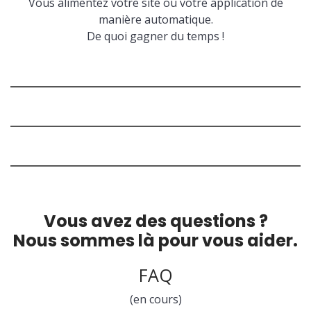
Vous alimentez votre site ou votre application de
manière automatique.
De quoi gagner du temps !
Vous avez des questions ?
Nous sommes là pour vous aider.
FAQ
(en cours)