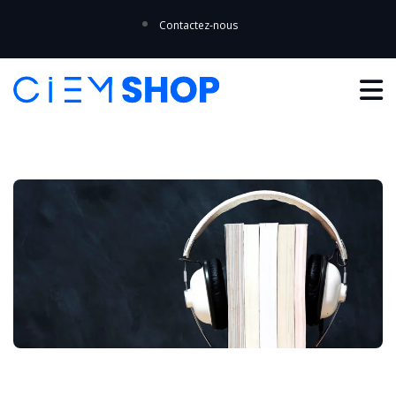
Contactez-nous