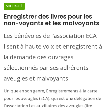
SOLIDARITÉ
Enregistrer des livres pour les
non-voyants et les malvoyants
Les bénévoles de l’association ECA
lisent à haute voix et enregistrent à
la demande des ouvrages
sélectionnés par ses adhérents
aveugles et malvoyants.
Unique en son genre, Enregistrements à la carte
pour les aveugles (ECA), qui est une délégation de
l’association Les auxiliaires des aveugles (lire