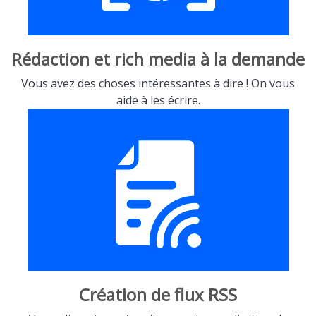
Rédaction et rich media à la demande
Vous avez des choses intéressantes à dire ! On vous
aide à les écrire.
Création de flux RSS