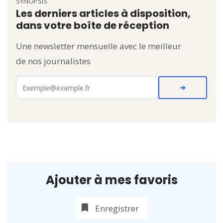
SYNOPSIS
Les derniers articles à disposition,
dans votre boîte de réception
Une newsletter mensuelle avec le meilleur
de nos journalistes
Ajouter à mes favoris
Enregistrer