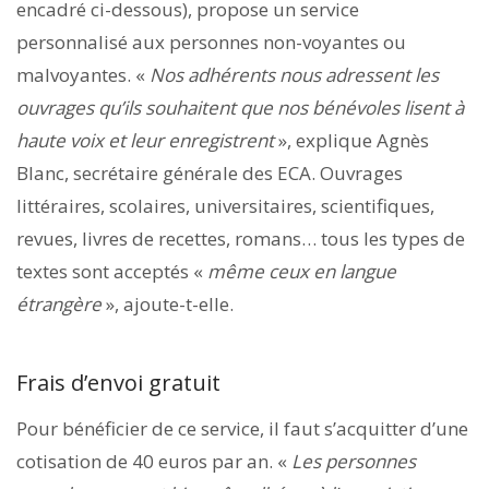
encadré ci-dessous), propose un service
personnalisé aux personnes non-voyantes ou
malvoyantes. «
Nos adhérents nous adressent les
ouvrages qu’ils souhaitent que nos bénévoles lisent à
haute voix et leur enregistrent
», explique Agnès
Blanc, secrétaire générale des ECA. Ouvrages
littéraires, scolaires, universitaires, scientifiques,
revues, livres de recettes, romans… tous les types de
textes sont acceptés «
même ceux en langue
étrangère
», ajoute-t-elle.
Frais d’envoi gratuit
Pour bénéficier de ce service, il faut s’acquitter d’une
cotisation de 40 euros par an. «
Les personnes