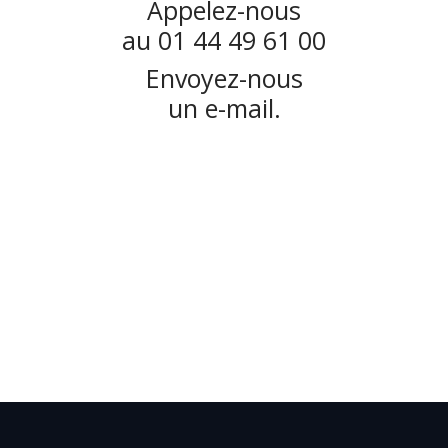
Appelez-nous
au 01 44 49 61 00
Envoyez-nous
un e-mail.