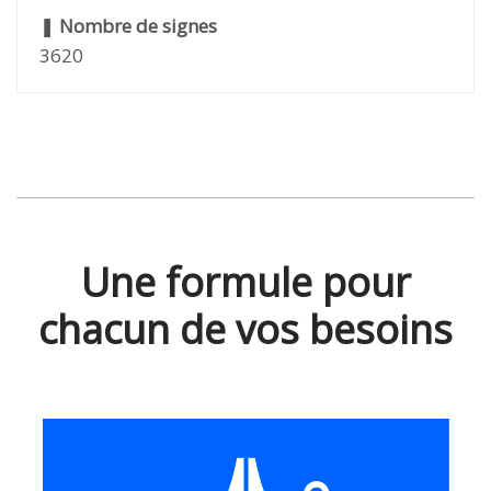
❚
Nombre de signes
3620
Une formule pour
chacun de vos besoins