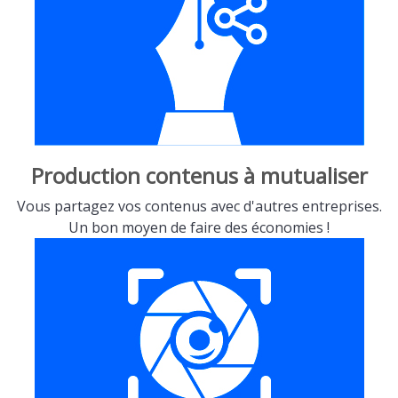
Production contenus à mutualiser
Vous partagez vos contenus avec d'autres entreprises.
Un bon moyen de faire des économies !