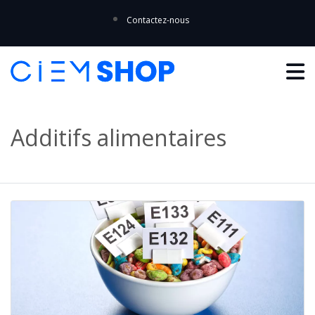
Contactez-nous
Additifs alimentaires