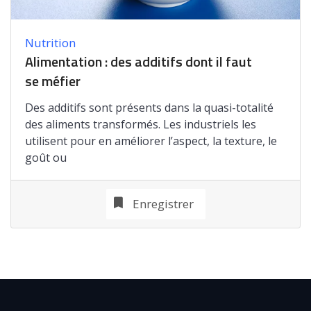
Nutrition
Alimentation : des additifs dont il faut
se méfier
Des additifs sont présents dans la quasi-totalité
des aliments transformés. Les industriels les
utilisent pour en améliorer l’aspect, la texture, le
goût ou
Enregistrer