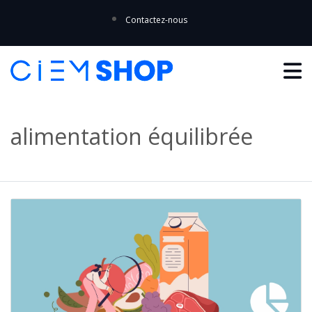
Contactez-nous
alimentation équilibrée