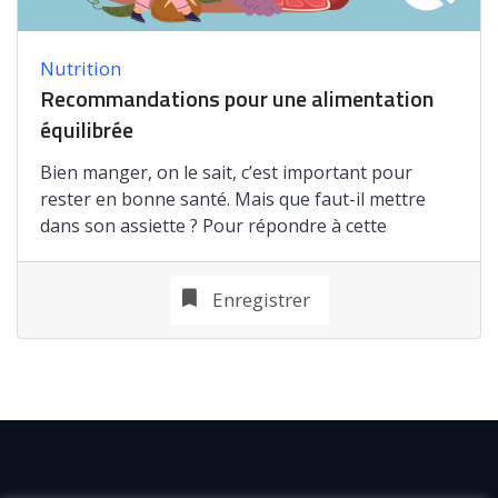
Nutrition
Recommandations pour une alimentation
équilibrée
Bien manger, on le sait, c’est important pour
rester en bonne santé. Mais que faut-il mettre
dans son assiette ? Pour répondre à cette
Enregistrer