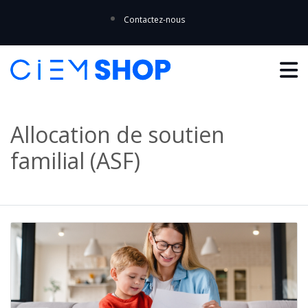
Contactez-nous
Allocation de soutien
familial (ASF)