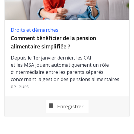
Droits et démarches
Comment bénéficier de la pension
alimentaire simplifiée ?
Depuis le 1er janvier dernier, les CAF
et les MSA jouent automatiquement un rôle
d’intermédiaire entre les parents séparés
concernant la gestion des pensions alimentaires
de leurs
Enregistrer