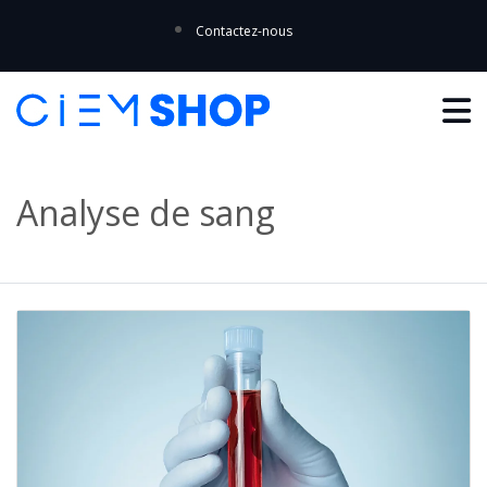
Contactez-nous
Analyse de sang