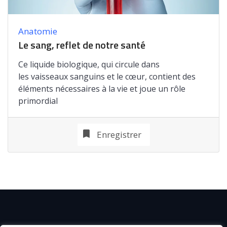
Anatomie
Le sang, reflet de notre santé
Ce liquide biologique, qui circule dans
les vaisseaux sanguins et le cœur, contient des
éléments nécessaires à la vie et joue un rôle
primordial
Enregistrer