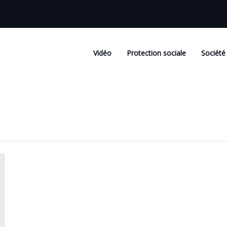
Vidéo
Protection sociale
Société