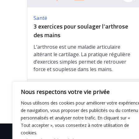
Santé
3 exercices pour soulager l’arthrose
des mains
L’arthrose est une maladie articulaire
altérant le cartilage. La pratique régulière
d’exercices simples permet de retrouver
force et souplesse dans les mains.
Enregistrer
Nous respectons votre vie privée
Nous utilisons des cookies pour améliorer votre expérienc
de navigation, vous proposer des publicités ou du contenu
personnalisés et analyser notre trafic. En cliquant sur «
Tout accepter », vous consentez à notre utilisation de
cookies.