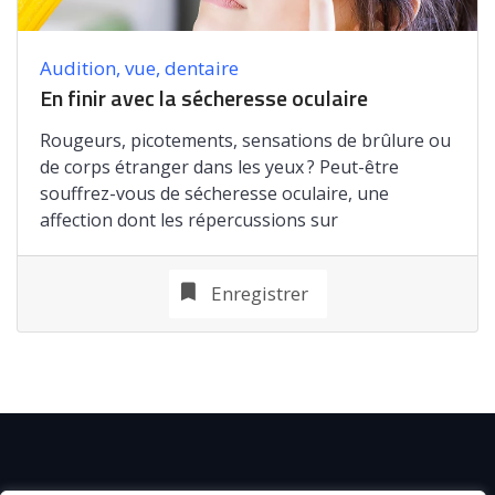
Audition, vue, dentaire
En finir avec la sécheresse oculaire
Rougeurs, picotements, sensations de brûlure ou
de corps étranger dans les yeux ? Peut-être
souffrez-vous de sécheresse oculaire, une
affection dont les répercussions sur
Enregistrer