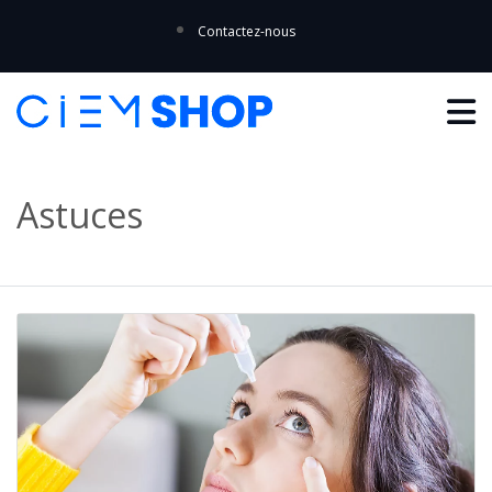
Contactez-nous
Astuces