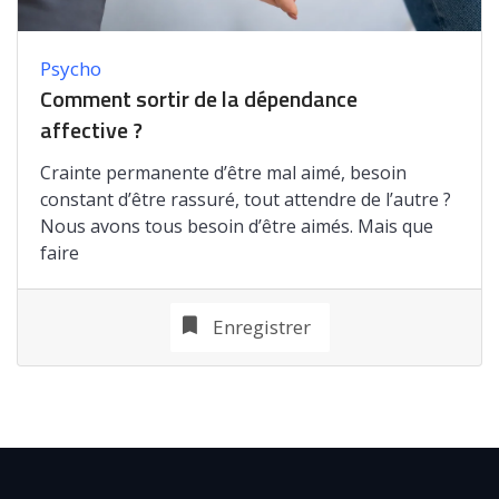
Psycho
Comment sortir de la dépendance
affective ?
Crainte permanente d’être mal aimé, besoin
constant d’être rassuré, tout attendre de l’autre ?
Nous avons tous besoin d’être aimés. Mais que
faire
Enregistrer