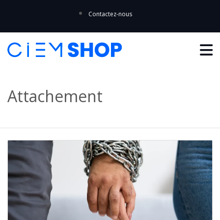
Contactez-nous
Attachement