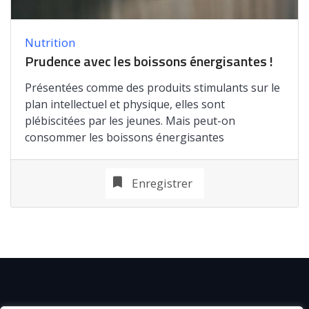
Nutrition
Prudence avec les boissons énergisantes !
Présentées comme des produits stimulants sur le
plan intellectuel et physique, elles sont
plébiscitées par les jeunes. Mais peut-on
consommer les boissons énergisantes
Enregistrer