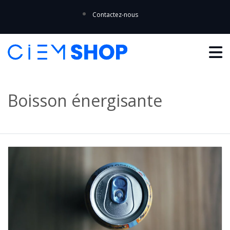
Contactez-nous
Boisson énergisante