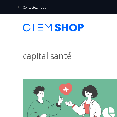
Contactez-nous
capital santé