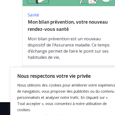
Santé
Mon bilan prévention, votre nouveau
rendez-vous santé
Mon bilan prévention est un nouveau
dispositif de l’Assurance maladie. Ce temps
d’échange permet de faire le point sur ses
habitudes de vie,
Enregistrer
Nous respectons votre vie privée
Nous utilisons des cookies pour améliorer votre expérienc
de navigation, vous proposer des publicités ou du contenu
personnalisés et analyser notre trafic. En cliquant sur «
Tout accepter », vous consentez à notre utilisation de
cookies.