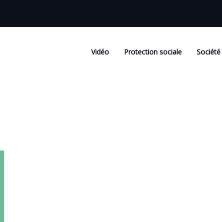
Vidéo
Protection sociale
Société