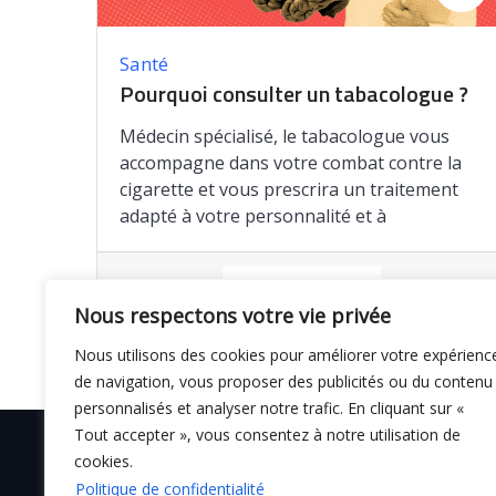
Santé
Pourquoi consulter un tabacologue ?
Médecin spécialisé, le tabacologue vous
accompagne dans votre combat contre la
cigarette et vous prescrira un traitement
adapté à votre personnalité et à
Enregistrer
Nous respectons votre vie privée
Nous utilisons des cookies pour améliorer votre expérienc
de navigation, vous proposer des publicités ou du contenu
personnalisés et analyser notre trafic. En cliquant sur «
Tout accepter », vous consentez à notre utilisation de
cookies.
Politique de confidentialité