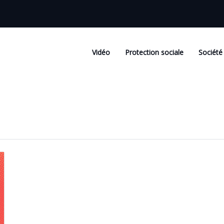
Vidéo
Protection sociale
Société