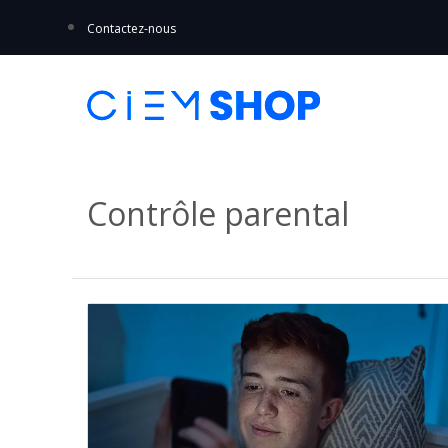
Contactez-nous
Contrôle parental