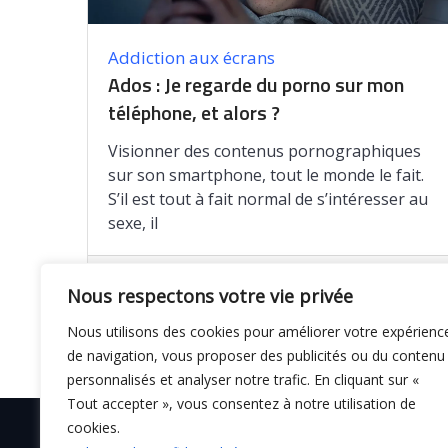
Addiction aux écrans
Ados : Je regarde du porno sur mon
téléphone, et alors ?
Visionner des contenus pornographiques
sur son smartphone, tout le monde le fait.
S’il est tout à fait normal de s’intéresser au
sexe, il
Enregistrer
Nous respectons votre vie privée
Nous utilisons des cookies pour améliorer votre expérienc
de navigation, vous proposer des publicités ou du contenu
personnalisés et analyser notre trafic. En cliquant sur «
Tout accepter », vous consentez à notre utilisation de
cookies.