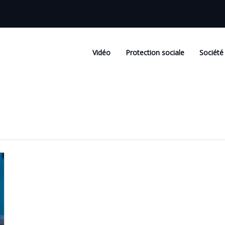
Vidéo
Protection sociale
Société