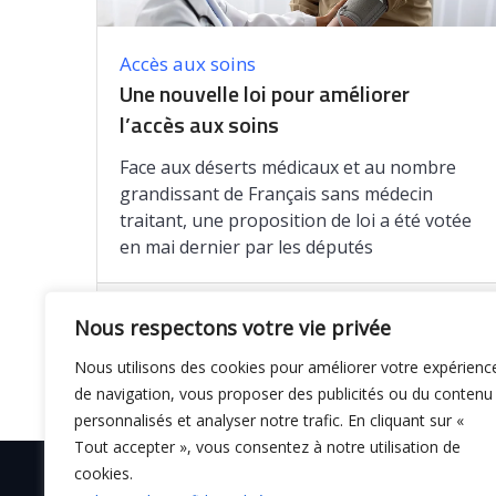
Accès aux soins
Une nouvelle loi pour améliorer
l’accès aux soins
Face aux déserts médicaux et au nombre
grandissant de Français sans médecin
traitant, une proposition de loi a été votée
en mai dernier par les députés
Enregistrer
Nous respectons votre vie privée
Nous utilisons des cookies pour améliorer votre expérienc
de navigation, vous proposer des publicités ou du contenu
personnalisés et analyser notre trafic. En cliquant sur «
Tout accepter », vous consentez à notre utilisation de
cookies.