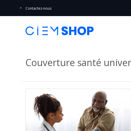
Contactez-nous
Couverture santé univer