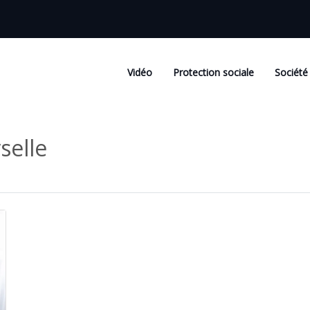
Vidéo
Protection sociale
Société
selle