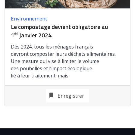
Environnement
Le compostage devient obligatoire au
er
1
janvier 2024
Dès 2024, tous les ménages français
devront composter leurs déchets alimentaires.
Une mesure qui vise à limiter le volume
des poubelles et l’impact écologique
lié à leur traitement, mais
Enregistrer