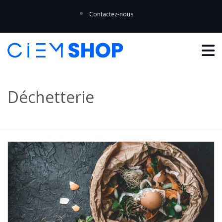
Contactez-nous
Déchetterie