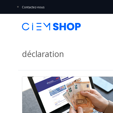
Contactez-nous
déclaration