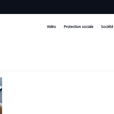
Vidéo
Protection sociale
Société