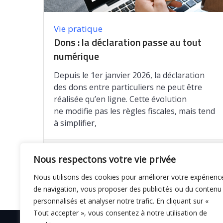
Vie pratique
Dons : la déclaration passe au tout
numérique
Depuis le 1er janvier 2026, la déclaration
des dons entre particuliers ne peut être
réalisée qu’en ligne. Cette évolution
ne modifie pas les règles fiscales, mais tend
à simplifier,
Enregistrer
Nous respectons votre vie privée
Nous utilisons des cookies pour améliorer votre expérienc
de navigation, vous proposer des publicités ou du contenu
personnalisés et analyser notre trafic. En cliquant sur «
Tout accepter », vous consentez à notre utilisation de