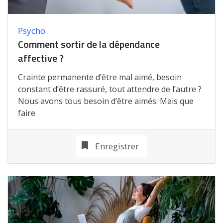
Psycho
Comment sortir de la dépendance
affective ?
Crainte permanente d’être mal aimé, besoin
constant d’être rassuré, tout attendre de l’autre ?
Nous avons tous besoin d’être aimés. Mais que
faire
Enregistrer