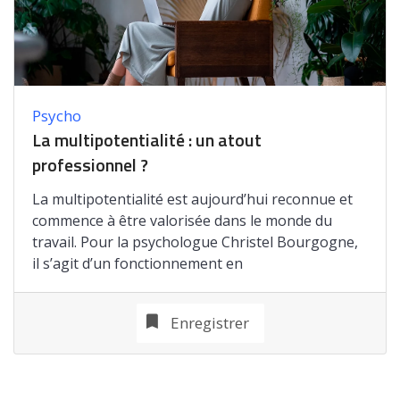
Psycho
La multipotentialité : un atout
professionnel ?
La multipotentialité est aujourd’hui reconnue et
commence à être valorisée dans le monde du
travail. Pour la psychologue Christel Bourgogne,
il s’agit d’un fonctionnement en
Enregistrer