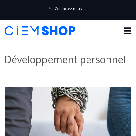
Contactez-nous
Développement personnel