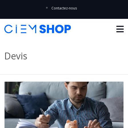
Contactez-nous
Devis