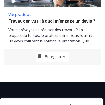
Vie pratique
Travaux en vue : à quoi m’engage un devis ?
Vous prévoyez de réaliser des travaux ? La
plupart du temps, le professionnel vous fournit
un devis chiffrant le coût de la prestation. Que
Enregistrer
© C i E M
2026