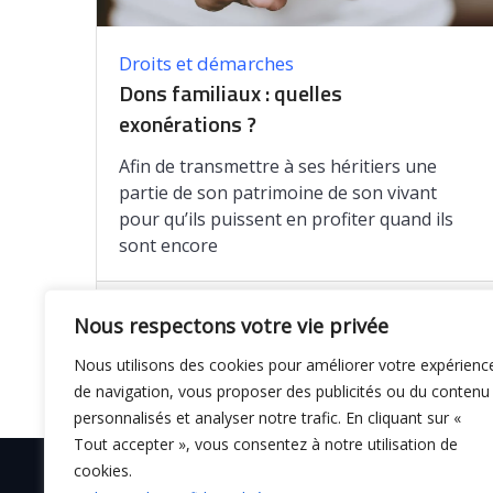
Droits et démarches
Dons familiaux : quelles
exonérations ?
Afin de transmettre à ses héritiers une
partie de son patrimoine de son vivant
pour qu’ils puissent en profiter quand ils
sont encore
Enregistrer
Nous respectons votre vie privée
Nous utilisons des cookies pour améliorer votre expérienc
de navigation, vous proposer des publicités ou du contenu
personnalisés et analyser notre trafic. En cliquant sur «
Tout accepter », vous consentez à notre utilisation de
cookies.