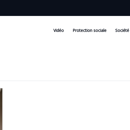
Vidéo
Protection sociale
Société