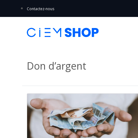
Contactez-nous
Don d’argent