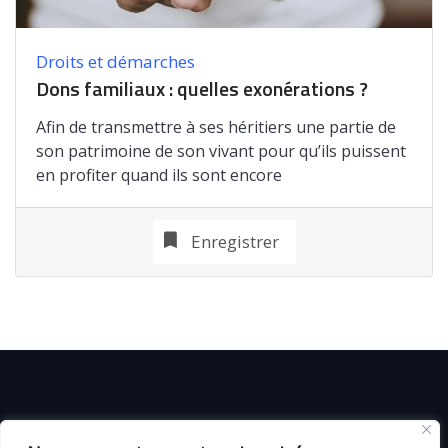
Droits et démarches
Dons familiaux : quelles exonérations ?
Afin de transmettre à ses héritiers une partie de
son patrimoine de son vivant pour qu’ils puissent
en profiter quand ils sont encore
Enregistrer
© C i E M
2026