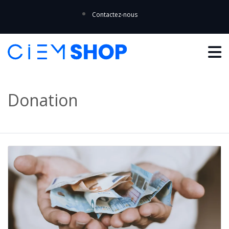
Contactez-nous
Donation