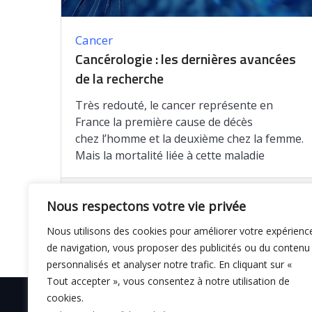
Cancer
Cancérologie : les dernières avancées
de la recherche
Très redouté, le cancer représente en
France la première cause de décès
chez l’homme et la deuxième chez la femme.
Mais la mortalité liée à cette maladie
Enregistrer
Nous respectons votre vie privée
Nous utilisons des cookies pour améliorer votre expérienc
de navigation, vous proposer des publicités ou du contenu
personnalisés et analyser notre trafic. En cliquant sur «
Tout accepter », vous consentez à notre utilisation de
cookies.