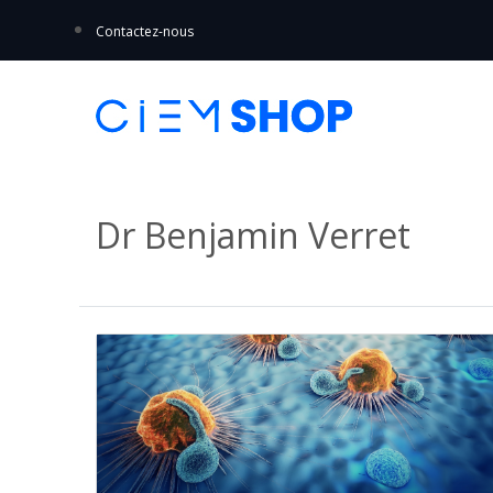
Contactez-nous
Dr Benjamin Verret