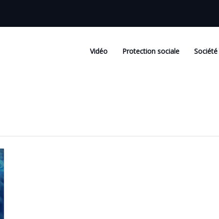
Vidéo
Protection sociale
Société