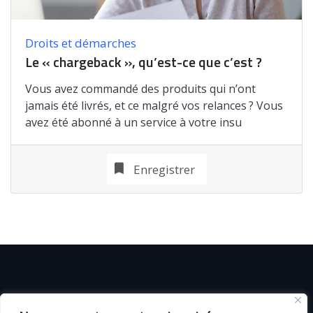
Droits et démarches
Le « chargeback », qu’est-ce que c’est ?
Vous avez commandé des produits qui n’ont
jamais été livrés, et ce malgré vos relances ? Vous
avez été abonné à un service à votre insu
Enregistrer
© C i E M
2026