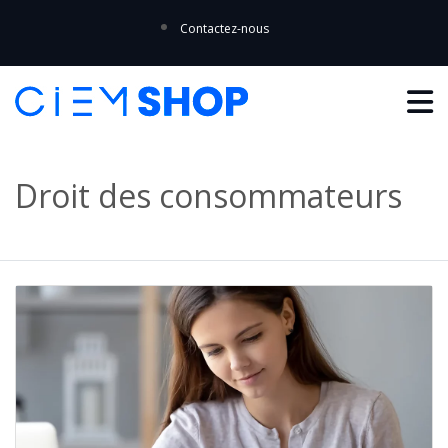
Contactez-nous
Droit des consommateurs