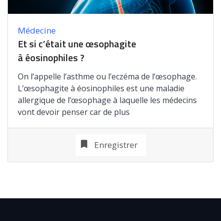
Médecine
Et si c’était une œsophagite
à éosinophiles ?
On l’appelle l’asthme ou l’eczéma de l’œsophage.
L’œsophagite à éosinophiles est une maladie
allergique de l’œsophage à laquelle les médecins
vont devoir penser car de plus
Enregistrer