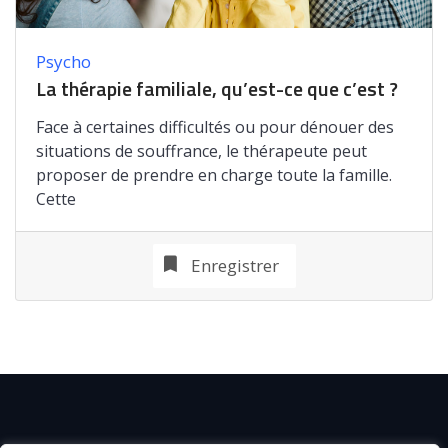
Psycho
La thérapie familiale, qu’est-ce que c’est ?
Face à certaines difficultés ou pour dénouer des
situations de souffrance, le thérapeute peut
proposer de prendre en charge toute la famille.
Cette
Enregistrer