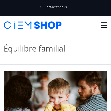
Contactez-nous
Équilibre familial