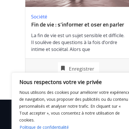
Société
Fin de vie : s’informer et oser en parler
La fin de vie est un sujet sensible et difficile.
Il soulève des questions à la fois d’ordre
intime et sociétal. Alors que
Enregistrer
Nous respectons votre vie privée
Nous utilisons des cookies pour améliorer votre expérienc
de navigation, vous proposer des publicités ou du contenu
personnalisés et analyser notre trafic. En cliquant sur «
Tout accepter », vous consentez à notre utilisation de
cookies.
© C i E M
2026
Politique de confidentialité