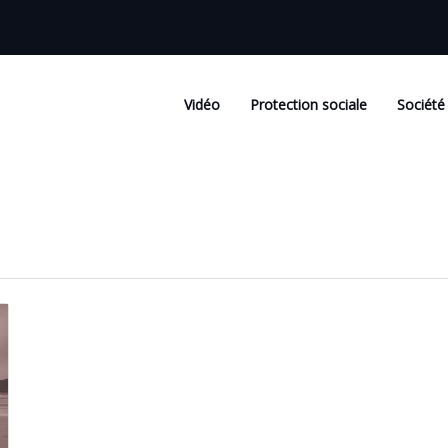
Vidéo
Protection sociale
Société