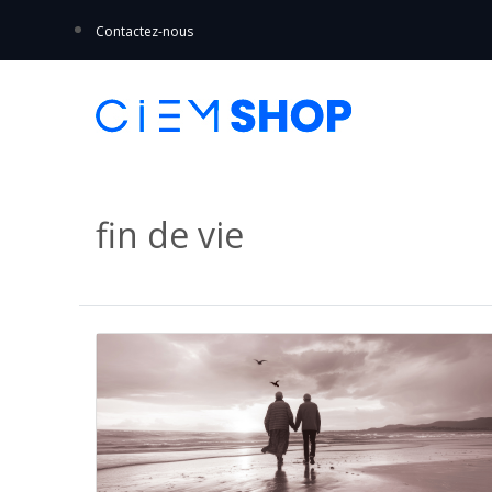
Contactez-nous
fin de vie