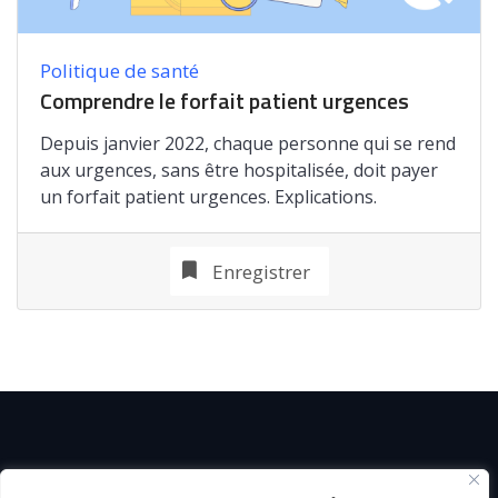
Politique de santé
Comprendre le forfait patient urgences
Depuis janvier 2022, chaque personne qui se rend
aux urgences, sans être hospitalisée, doit payer
un forfait patient urgences. Explications.
Enregistrer
© C i E M
2026