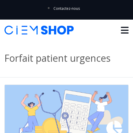
Contactez-nous
Forfait patient urgences