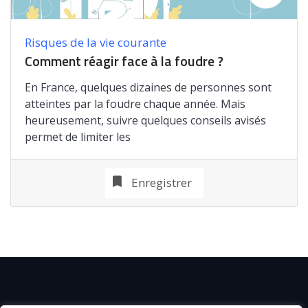
Risques de la vie courante
Comment réagir face à la foudre ?
En France, quelques dizaines de personnes sont
atteintes par la foudre chaque année. Mais
heureusement, suivre quelques conseils avisés
permet de limiter les
Enregistrer