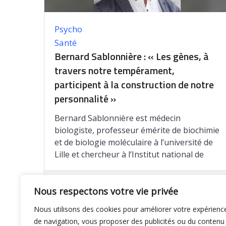
Psycho
Santé
Bernard Sablonnière : « Les gènes, à
travers notre tempérament,
participent à la construction de notre
personnalité »
Bernard Sablonnière est médecin
biologiste, professeur émérite de biochimie
et de biologie moléculaire à l’université de
Lille et chercheur à l’Institut national de
Enregistrer
Nous respectons votre vie privée
Nous utilisons des cookies pour améliorer votre expérienc
de navigation, vous proposer des publicités ou du contenu