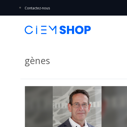
Contactez-nous
gènes