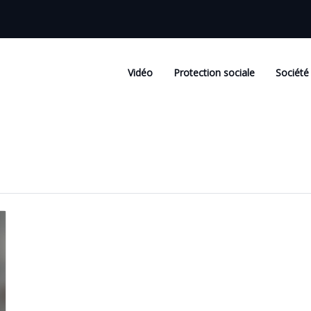
Vidéo
Protection sociale
Société