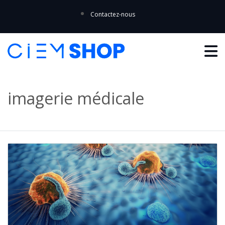
Contactez-nous
imagerie médicale