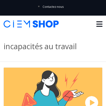
Contactez-nous
incapacités au travail