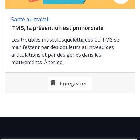
Santé au travail
TMS, la prévention est primordiale
Les troubles musculosquelettiques ou TMS se
manifestent par des douleurs au niveau des
articulations et par des gênes dans les
mouvements. À terme,
Enregistrer