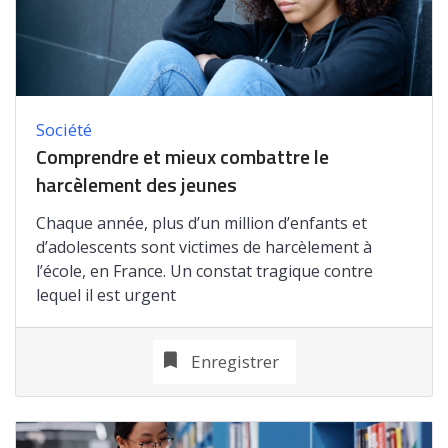
Société
Comprendre et mieux combattre le
harcèlement des jeunes
Chaque année, plus d’un million d’enfants et
d’adolescents sont victimes de harcèlement à
l’école, en France. Un constat tragique contre
lequel il est urgent
Enregistrer