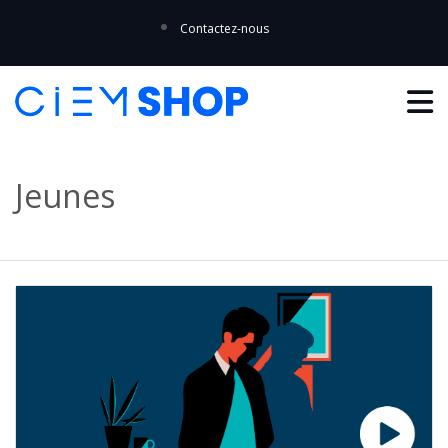
Contactez-nous
Jeunes