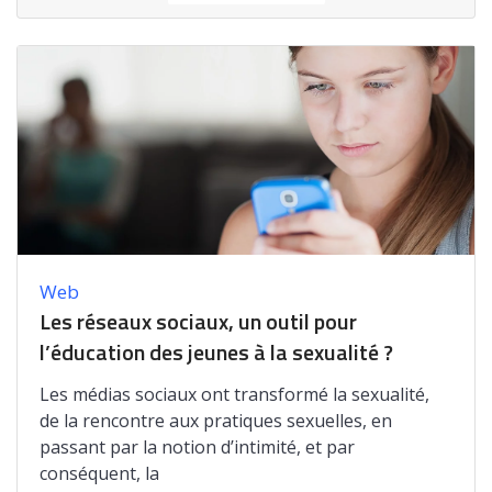
Web
Les réseaux sociaux, un outil pour
l’éducation des jeunes à la sexualité ?
Les médias sociaux ont transformé la sexualité,
de la rencontre aux pratiques sexuelles, en
passant par la notion d’intimité, et par
conséquent, la