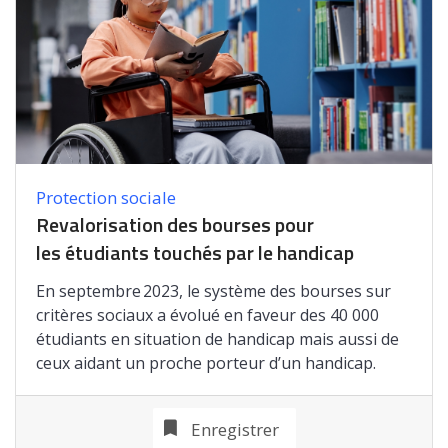
Protection sociale
Revalorisation des bourses pour
les étudiants touchés par le handicap
En septembre 2023, le système des bourses sur
critères sociaux a évolué en faveur des 40 000
étudiants en situation de handicap mais aussi de
ceux aidant un proche porteur d’un handicap.
Enregistrer