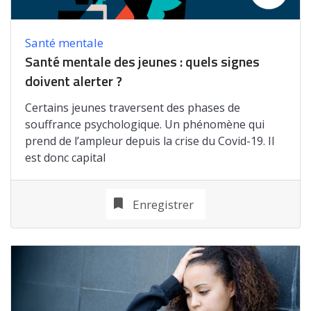
Santé mentale
Santé mentale des jeunes : quels signes
doivent alerter ?
Certains jeunes traversent des phases de
souffrance psychologique. Un phénomène qui
prend de l’ampleur depuis la crise du Covid-19. Il
est donc capital
Enregistrer