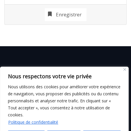
Enregistrer
© C i E M
2026
Nous respectons votre vie privée
CGV
Nous utilisons des cookies pour améliorer votre expérience
de navigation, vous proposer des publicités ou du contenu
personnalisés et analyser notre trafic. En cliquant sur «
Tout accepter », vous consentez à notre utilisation de
Mentions légales
cookies.
Politique de confidentialité