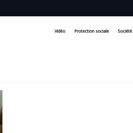
Vidéo
Protection sociale
Société