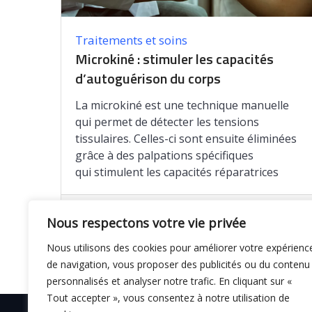
Traitements et soins
Microkiné : stimuler les capacités
d’autoguérison du corps
La microkiné est une technique manuelle
qui permet de détecter les tensions
tissulaires. Celles-ci sont ensuite éliminées
grâce à des palpations spécifiques
qui stimulent les capacités réparatrices
Enregistrer
Nous respectons votre vie privée
Nous utilisons des cookies pour améliorer votre expérienc
de navigation, vous proposer des publicités ou du contenu
personnalisés et analyser notre trafic. En cliquant sur «
Tout accepter », vous consentez à notre utilisation de