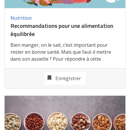
Nutrition
Recommandations pour une alimentation
équilibrée
Bien manger, on le sait, c’est important pour
rester en bonne santé. Mais que faut-il mettre
dans son assiette ? Pour répondre à cette
Enregistrer