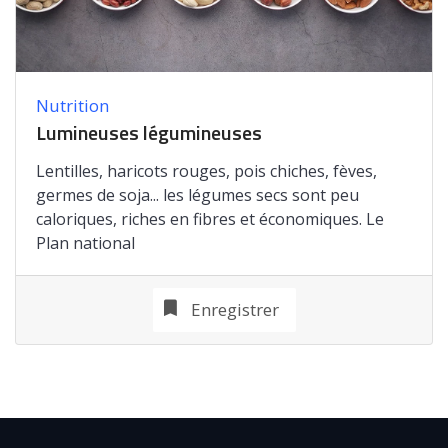
Nutrition
Lumineuses légumineuses
Lentilles, haricots rouges, pois chiches, fèves,
germes de soja... les légumes secs sont peu
caloriques, riches en fibres et économiques. Le
Plan national
Enregistrer